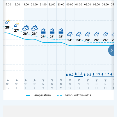
Temperatura
Temp. odczuwalna