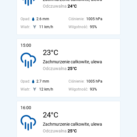
Odczuwalna
24°C
Opad:
2.6 mm
Ciśnienie:
1005 hPa
Wiatr:
11 km/h
Wilgotność:
95%
15:00
23°C
Zachmurzenie całkowite, ulewa
Odczuwalna
25°C
Opad:
2.7 mm
Ciśnienie:
1005 hPa
Wiatr:
12 km/h
Wilgotność:
93%
16:00
24°C
Zachmurzenie całkowite, ulewa
Odczuwalna
25°C