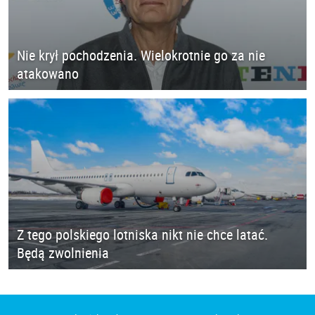
Nie krył pochodzenia. Wielokrotnie go za nie
atakowano
Z tego polskiego lotniska nikt nie chce latać.
Będą zwolnienia