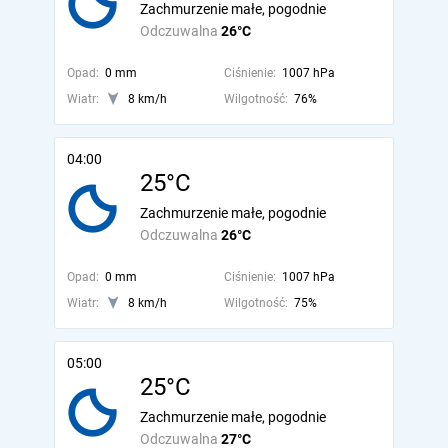
Zachmurzenie małe, pogodnie
Odczuwalna
26°C
Opad:
0 mm
Ciśnienie:
1007 hPa
Wiatr:
8 km/h
Wilgotność:
76%
04:00
25°C
Zachmurzenie małe, pogodnie
Odczuwalna
26°C
Opad:
0 mm
Ciśnienie:
1007 hPa
Wiatr:
8 km/h
Wilgotność:
75%
05:00
25°C
Zachmurzenie małe, pogodnie
Odczuwalna
27°C