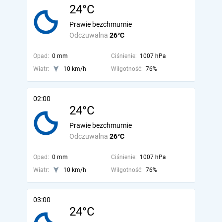
24°C
Prawie bezchmurnie
Odczuwalna
26°C
Opad:
0 mm
Ciśnienie:
1007 hPa
Wiatr:
10 km/h
Wilgotność:
76%
02:00
24°C
Prawie bezchmurnie
Odczuwalna
26°C
Opad:
0 mm
Ciśnienie:
1007 hPa
Wiatr:
10 km/h
Wilgotność:
76%
03:00
24°C