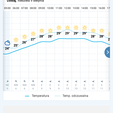
Temperatura
Temp. odczuwalna