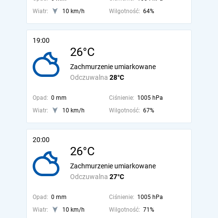
Wiatr:
10 km/h
Wilgotność:
64%
19:00
26°C
Zachmurzenie umiarkowane
Odczuwalna
28°C
Opad:
0 mm
Ciśnienie:
1005 hPa
Wiatr:
10 km/h
Wilgotność:
67%
20:00
26°C
Zachmurzenie umiarkowane
Odczuwalna
27°C
Opad:
0 mm
Ciśnienie:
1005 hPa
Wiatr:
10 km/h
Wilgotność:
71%