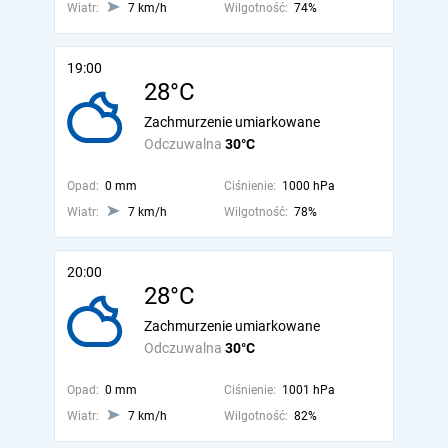
Wiatr:
7 km/h
Wilgotność:
74%
19:00
28°C
Zachmurzenie umiarkowane
Odczuwalna
30°C
Opad:
0 mm
Ciśnienie:
1000 hPa
Wiatr:
7 km/h
Wilgotność:
78%
20:00
28°C
Zachmurzenie umiarkowane
Odczuwalna
30°C
Opad:
0 mm
Ciśnienie:
1001 hPa
Wiatr:
7 km/h
Wilgotność:
82%