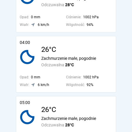
Odczuwalna
28°C
Opad:
0 mm
Ciśnienie:
1002 hPa
Wiatr:
6 km/h
Wilgotność:
94%
04:00
26°C
Zachmurzenie małe, pogodnie
Odczuwalna
28°C
Opad:
0 mm
Ciśnienie:
1002 hPa
Wiatr:
6 km/h
Wilgotność:
92%
05:00
26°C
Zachmurzenie małe, pogodnie
Odczuwalna
28°C