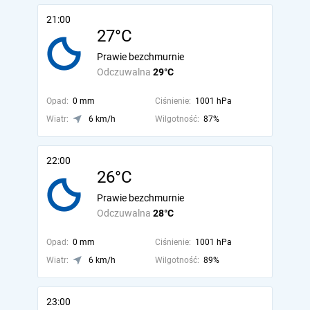
21:00
27°C
Prawie bezchmurnie
Odczuwalna
29°C
Opad:
0 mm
Ciśnienie:
1001 hPa
Wiatr:
6 km/h
Wilgotność:
87%
22:00
26°C
Prawie bezchmurnie
Odczuwalna
28°C
Opad:
0 mm
Ciśnienie:
1001 hPa
Wiatr:
6 km/h
Wilgotność:
89%
23:00