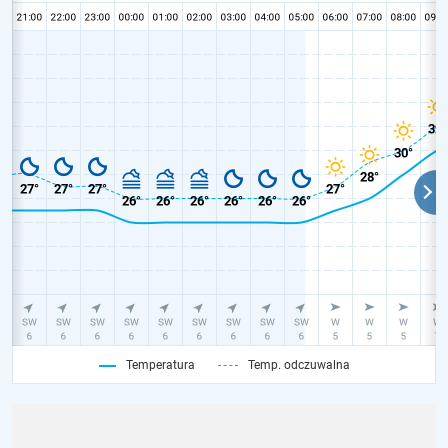
Temperatura
Temp. odczuwalna