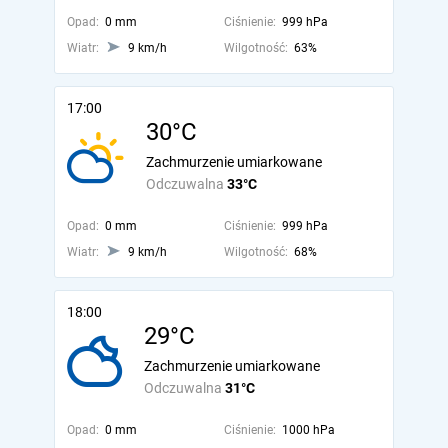
Opad:
0 mm
Ciśnienie:
999 hPa
Wiatr:
9 km/h
Wilgotność:
63%
17:00
30°C
Zachmurzenie umiarkowane
Odczuwalna
33°C
Opad:
0 mm
Ciśnienie:
999 hPa
Wiatr:
9 km/h
Wilgotność:
68%
18:00
29°C
Zachmurzenie umiarkowane
Odczuwalna
31°C
Opad:
0 mm
Ciśnienie:
1000 hPa