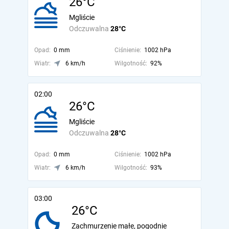
26°C
Mgliście
Odczuwalna
28°C
Opad:
0 mm
Ciśnienie:
1002 hPa
Wiatr:
6 km/h
Wilgotność:
92%
02:00
26°C
Mgliście
Odczuwalna
28°C
Opad:
0 mm
Ciśnienie:
1002 hPa
Wiatr:
6 km/h
Wilgotność:
93%
03:00
26°C
Zachmurzenie małe, pogodnie