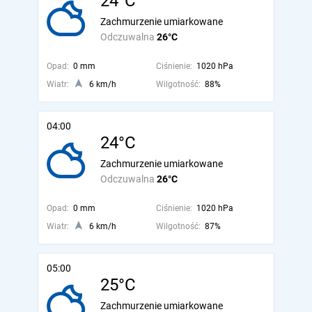
24°C
Zachmurzenie umiarkowane
Odczuwalna
26°C
Opad:
0 mm
Ciśnienie:
1020 hPa
Wiatr:
6 km/h
Wilgotność:
88%
04:00
24°C
Zachmurzenie umiarkowane
Odczuwalna
26°C
Opad:
0 mm
Ciśnienie:
1020 hPa
Wiatr:
6 km/h
Wilgotność:
87%
05:00
25°C
Zachmurzenie umiarkowane