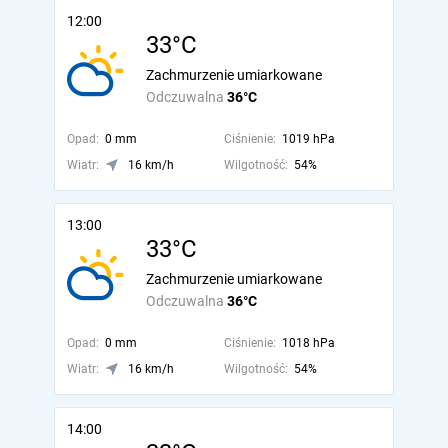
12:00
33°C
Zachmurzenie umiarkowane
Odczuwalna
36°C
Opad:
0 mm
Ciśnienie:
1019 hPa
Wiatr:
16 km/h
Wilgotność:
54%
13:00
33°C
Zachmurzenie umiarkowane
Odczuwalna
36°C
Opad:
0 mm
Ciśnienie:
1018 hPa
Wiatr:
16 km/h
Wilgotność:
54%
14:00