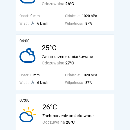
Odczuwalna
26°C
Opad:
0 mm
Ciśnienie:
1020 hPa
Wiatr:
6 km/h
Wilgotność:
87%
06:00
25°C
Zachmurzenie umiarkowane
Odczuwalna
27°C
Opad:
0 mm
Ciśnienie:
1020 hPa
Wiatr:
6 km/h
Wilgotność:
87%
07:00
26°C
Zachmurzenie umiarkowane
Odczuwalna
28°C