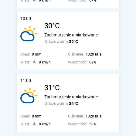
Wiatr:
8 km/h
Wilgotność:
67%
10:00
30°C
Zachmurzenie umiarkowane
Odczuwalna
32°C
Opad:
0 mm
Ciśnienie:
1020 hPa
Wiatr:
8 km/h
Wilgotność:
62%
11:00
31°C
Zachmurzenie umiarkowane
Odczuwalna
34°C
Opad:
0 mm
Ciśnienie:
1020 hPa
Wiatr:
8 km/h
Wilgotność:
58%