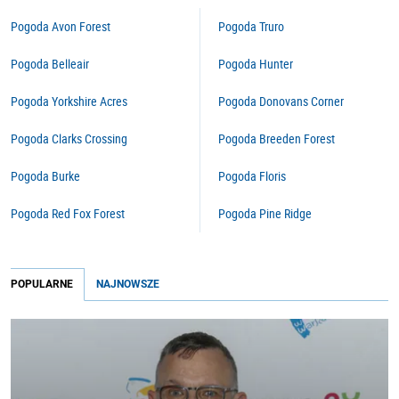
Pogoda Avon Forest
Pogoda Truro
Pogoda Belleair
Pogoda Hunter
Pogoda Yorkshire Acres
Pogoda Donovans Corner
Pogoda Clarks Crossing
Pogoda Breeden Forest
Pogoda Burke
Pogoda Floris
Pogoda Red Fox Forest
Pogoda Pine Ridge
POPULARNE
NAJNOWSZE