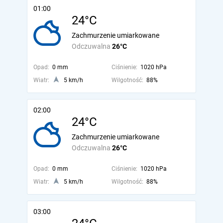
01:00
24°C
Zachmurzenie umiarkowane
Odczuwalna
26°C
Opad:
0 mm
Ciśnienie:
1020 hPa
Wiatr:
5 km/h
Wilgotność:
88%
02:00
24°C
Zachmurzenie umiarkowane
Odczuwalna
26°C
Opad:
0 mm
Ciśnienie:
1020 hPa
Wiatr:
5 km/h
Wilgotność:
88%
03:00