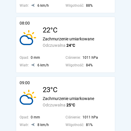
Wiatr:
6 km/h
Wilgotność:
88%
08:00
22°C
Zachmurzenie umiarkowane
Odczuwalna
24°C
Opad:
0 mm
Ciśnienie:
1011 hPa
Wiatr:
6 km/h
Wilgotność:
84%
09:00
23°C
Zachmurzenie umiarkowane
Odczuwalna
25°C
Opad:
0 mm
Ciśnienie:
1011 hPa
Wiatr:
8 km/h
Wilgotność:
81%