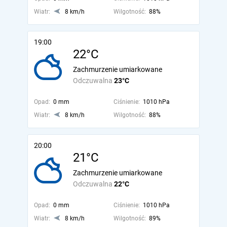
Wiatr:
8 km/h
Wilgotność:
88%
19:00
22°C
Zachmurzenie umiarkowane
Odczuwalna
23°C
Opad:
0 mm
Ciśnienie:
1010 hPa
Wiatr:
8 km/h
Wilgotność:
88%
20:00
21°C
Zachmurzenie umiarkowane
Odczuwalna
22°C
Opad:
0 mm
Ciśnienie:
1010 hPa
Wiatr:
8 km/h
Wilgotność:
89%