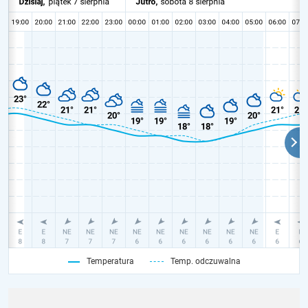
Temperatura
Temp. odczuwalna