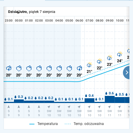
Temperatura
Temp. odczuwalna