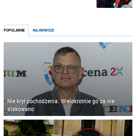
POPULARNE
NAJNOWSZE
Nie krył pochodzenia. Wielokrotnie go za nie
atakowano