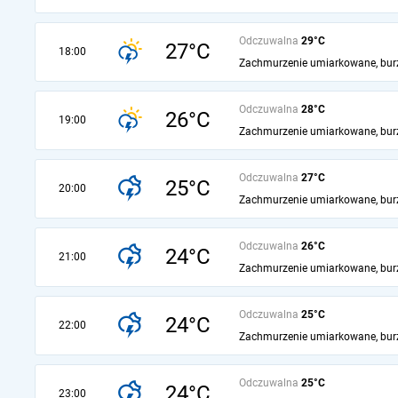
Odczuwalna
29°C
27°C
18:00
Zachmurzenie umiarkowane, bur
Odczuwalna
28°C
26°C
19:00
Zachmurzenie umiarkowane, bur
Odczuwalna
27°C
25°C
20:00
Zachmurzenie umiarkowane, bur
Odczuwalna
26°C
24°C
21:00
Zachmurzenie umiarkowane, bur
Odczuwalna
25°C
24°C
22:00
Zachmurzenie umiarkowane, bur
Odczuwalna
25°C
24°C
23:00