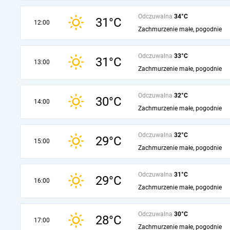
Odczuwalna
34°C
31°C
12:00
Zachmurzenie małe, pogodnie
Odczuwalna
33°C
31°C
13:00
Zachmurzenie małe, pogodnie
Odczuwalna
32°C
30°C
14:00
Zachmurzenie małe, pogodnie
Odczuwalna
32°C
29°C
15:00
Zachmurzenie małe, pogodnie
Odczuwalna
31°C
29°C
16:00
Zachmurzenie małe, pogodnie
Odczuwalna
30°C
28°C
17:00
Zachmurzenie małe, pogodnie