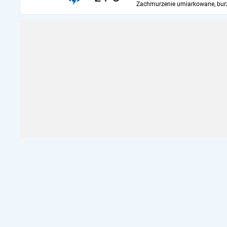
Zachmurzenie umiarkowane, bur