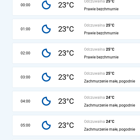
Odczuwalna
25°C
23°C
00:00
Prawie bezchmurnie
Odczuwalna
25°C
23°C
01:00
Prawie bezchmurnie
Odczuwalna
25°C
23°C
02:00
Prawie bezchmurnie
Odczuwalna
25°C
23°C
03:00
Zachmurzenie małe, pogodnie
Odczuwalna
24°C
23°C
04:00
Zachmurzenie małe, pogodnie
Odczuwalna
24°C
23°C
05:00
Zachmurzenie małe, pogodnie