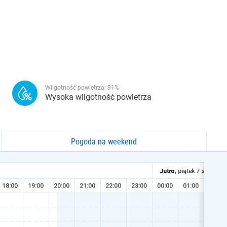
Wilgotność powietrza:
91
%
Wysoka wilgotność powietrza
Pogoda na weekend