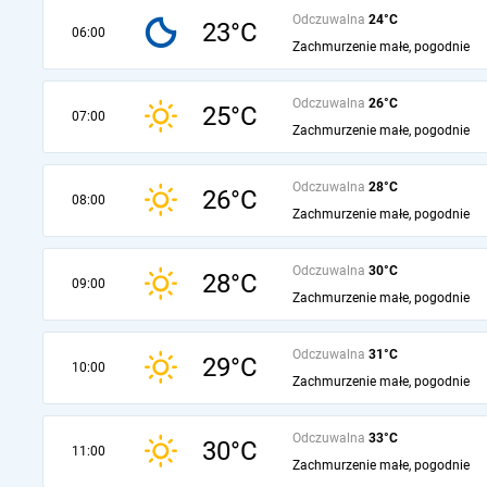
Odczuwalna
24°C
23°C
06:00
Zachmurzenie małe, pogodnie
Odczuwalna
26°C
25°C
07:00
Zachmurzenie małe, pogodnie
Odczuwalna
28°C
26°C
08:00
Zachmurzenie małe, pogodnie
Odczuwalna
30°C
28°C
09:00
Zachmurzenie małe, pogodnie
Odczuwalna
31°C
29°C
10:00
Zachmurzenie małe, pogodnie
Odczuwalna
33°C
30°C
11:00
Zachmurzenie małe, pogodnie