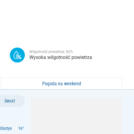
Wilgotność powietrza:
82
%
Wysoka wilgotność powietrza
Pogoda na weekend
ŚWIAT
Olsztyn