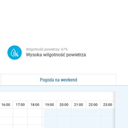
Wilgotność powietrza:
67
%
Wysoka wilgotność powietrza
Pogoda na weekend