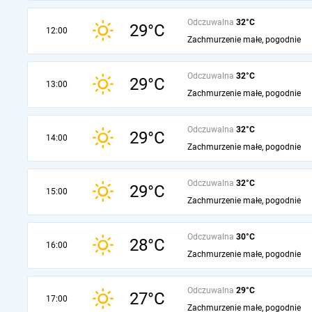
Odczuwalna
32°C
29°C
12:00
Zachmurzenie małe, pogodnie
Odczuwalna
32°C
29°C
13:00
Zachmurzenie małe, pogodnie
Odczuwalna
32°C
29°C
14:00
Zachmurzenie małe, pogodnie
Odczuwalna
32°C
29°C
15:00
Zachmurzenie małe, pogodnie
Odczuwalna
30°C
28°C
16:00
Zachmurzenie małe, pogodnie
Odczuwalna
29°C
27°C
17:00
Zachmurzenie małe, pogodnie