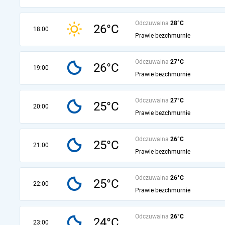
Odczuwalna
28°C
26°C
18:00
Prawie bezchmurnie
Odczuwalna
27°C
26°C
19:00
Prawie bezchmurnie
Odczuwalna
27°C
25°C
20:00
Prawie bezchmurnie
Odczuwalna
26°C
25°C
21:00
Prawie bezchmurnie
Odczuwalna
26°C
25°C
22:00
Prawie bezchmurnie
Odczuwalna
26°C
24°C
23:00