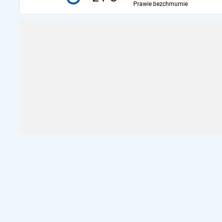
Prawie bezchmurnie