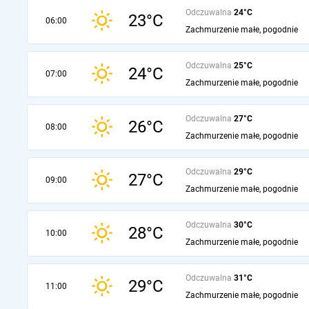
Odczuwalna
24°C
23°C
06:00
Zachmurzenie małe, pogodnie
Odczuwalna
25°C
24°C
07:00
Zachmurzenie małe, pogodnie
Odczuwalna
27°C
26°C
08:00
Zachmurzenie małe, pogodnie
Odczuwalna
29°C
27°C
09:00
Zachmurzenie małe, pogodnie
Odczuwalna
30°C
28°C
10:00
Zachmurzenie małe, pogodnie
Odczuwalna
31°C
29°C
11:00
Zachmurzenie małe, pogodnie