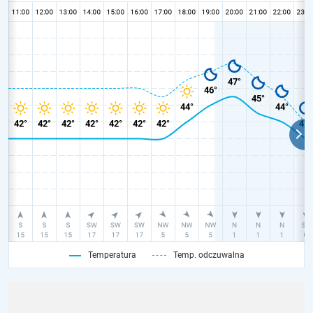
Temperatura
Temp. odczuwalna