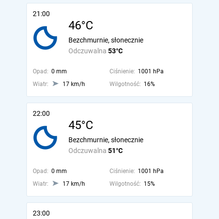
21:00
46°C
Bezchmurnie, słonecznie
Odczuwalna
53°C
Opad:
0 mm
Ciśnienie:
1001 hPa
Wiatr:
17 km/h
Wilgotność:
16%
22:00
45°C
Bezchmurnie, słonecznie
Odczuwalna
51°C
Opad:
0 mm
Ciśnienie:
1001 hPa
Wiatr:
17 km/h
Wilgotność:
15%
23:00