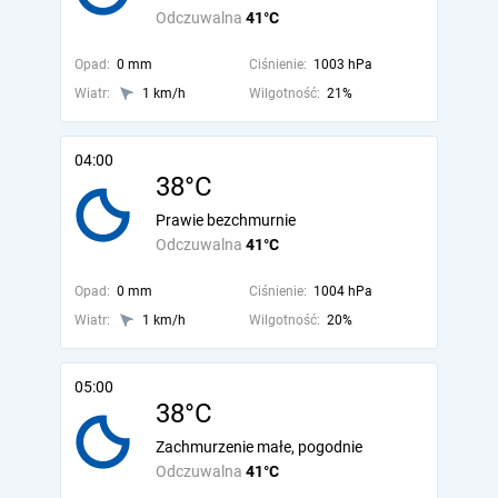
Odczuwalna
41°C
Opad:
0 mm
Ciśnienie:
1003 hPa
Wiatr:
1 km/h
Wilgotność:
21%
04:00
38°C
Prawie bezchmurnie
Odczuwalna
41°C
Opad:
0 mm
Ciśnienie:
1004 hPa
Wiatr:
1 km/h
Wilgotność:
20%
05:00
38°C
Zachmurzenie małe, pogodnie
Odczuwalna
41°C