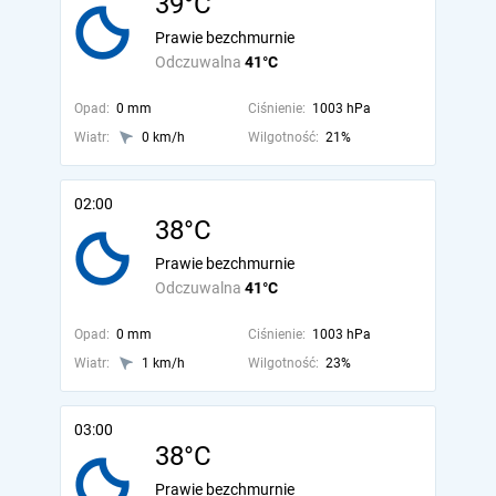
39°C
Prawie bezchmurnie
Odczuwalna
41°C
Opad:
0 mm
Ciśnienie:
1003 hPa
Wiatr:
0 km/h
Wilgotność:
21%
02:00
38°C
Prawie bezchmurnie
Odczuwalna
41°C
Opad:
0 mm
Ciśnienie:
1003 hPa
Wiatr:
1 km/h
Wilgotność:
23%
03:00
38°C
Prawie bezchmurnie