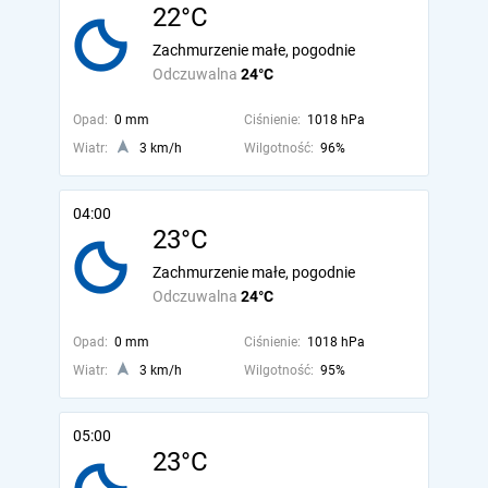
22°C
Zachmurzenie małe, pogodnie
Odczuwalna
24°C
Opad:
0 mm
Ciśnienie:
1018 hPa
Wiatr:
3 km/h
Wilgotność:
96%
04:00
23°C
Zachmurzenie małe, pogodnie
Odczuwalna
24°C
Opad:
0 mm
Ciśnienie:
1018 hPa
Wiatr:
3 km/h
Wilgotność:
95%
05:00
23°C