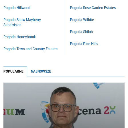
Pogoda Hillwood
Pogoda Rose Garden Estates
Pogoda Snow Mayberry
Pogoda Wilhite
Subdivision
Pogoda Shiloh
Pogoda Honeybrook
Pogoda Pine Hills
Pogoda Town and Country Estates
POPULARNE
NAJNOWSZE