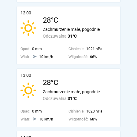
12:00
28°C
Zachmurzenie małe, pogodnie
Odczuwalna
31°C
Opad:
0 mm
Ciśnienie:
1021 hPa
Wiatr:
10 km/h
Wilgotność:
66%
13:00
28°C
Zachmurzenie małe, pogodnie
Odczuwalna
31°C
Opad:
0 mm
Ciśnienie:
1020 hPa
Wiatr:
10 km/h
Wilgotność:
68%