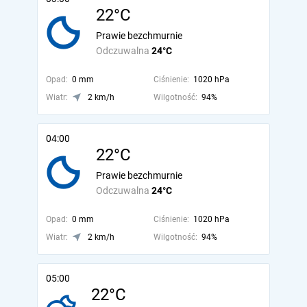
22°C
Prawie bezchmurnie
Odczuwalna
24°C
Opad:
0 mm
Ciśnienie:
1020 hPa
Wiatr:
2 km/h
Wilgotność:
94%
04:00
22°C
Prawie bezchmurnie
Odczuwalna
24°C
Opad:
0 mm
Ciśnienie:
1020 hPa
Wiatr:
2 km/h
Wilgotność:
94%
05:00
22°C