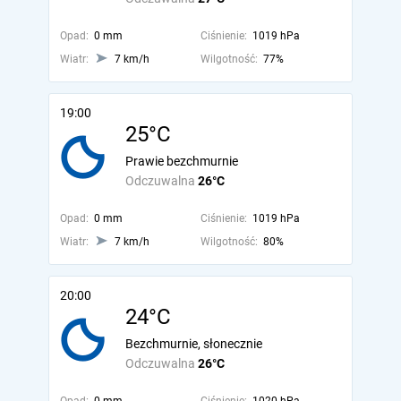
Opad:
0 mm
Ciśnienie:
1019 hPa
Wiatr:
7 km/h
Wilgotność:
77%
19:00
25°C
Prawie bezchmurnie
Odczuwalna
26°C
Opad:
0 mm
Ciśnienie:
1019 hPa
Wiatr:
7 km/h
Wilgotność:
80%
20:00
24°C
Bezchmurnie, słonecznie
Odczuwalna
26°C