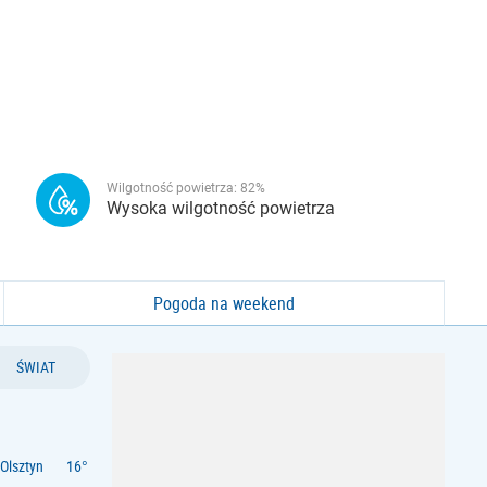
Wilgotność powietrza:
82
%
Wysoka wilgotność powietrza
Pogoda na weekend
ŚWIAT
Olsztyn