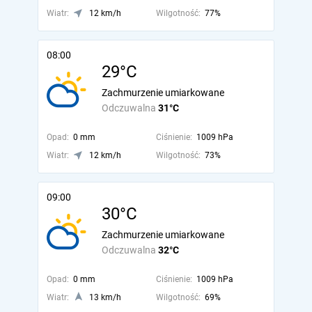
Wiatr:
12 km/h
Wilgotność:
77%
08:00
29°C
Zachmurzenie umiarkowane
Odczuwalna
31°C
Opad:
0 mm
Ciśnienie:
1009 hPa
Wiatr:
12 km/h
Wilgotność:
73%
09:00
30°C
Zachmurzenie umiarkowane
Odczuwalna
32°C
Opad:
0 mm
Ciśnienie:
1009 hPa
Wiatr:
13 km/h
Wilgotność:
69%