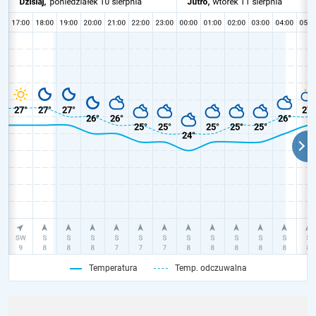
Temperatura
Temp. odczuwalna