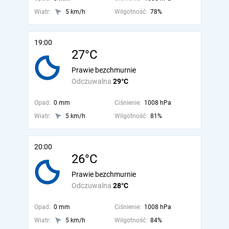
Wiatr:
5 km/h
Wilgotność:
78%
19:00
27°C
Prawie bezchmurnie
Odczuwalna
29°C
Opad:
0 mm
Ciśnienie:
1008 hPa
Wiatr:
5 km/h
Wilgotność:
81%
20:00
26°C
Prawie bezchmurnie
Odczuwalna
28°C
Opad:
0 mm
Ciśnienie:
1008 hPa
Wiatr:
5 km/h
Wilgotność:
84%