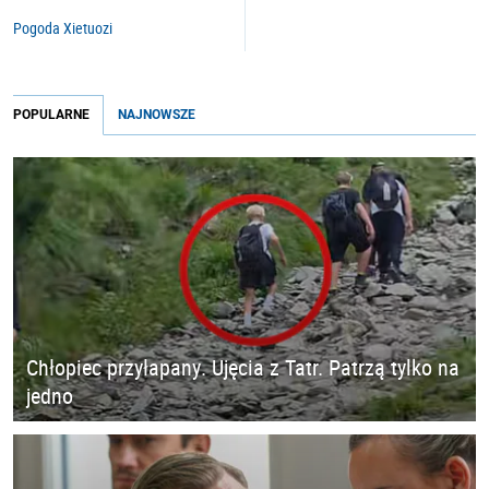
Pogoda Xietuozi
POPULARNE
NAJNOWSZE
Chłopiec przyłapany. Ujęcia z Tatr. Patrzą tylko na
jedno