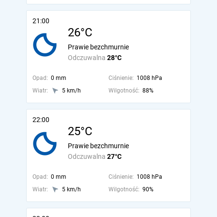
21:00
26°C
Prawie bezchmurnie
Odczuwalna
28°C
Opad:
0 mm
Ciśnienie:
1008 hPa
Wiatr:
5 km/h
Wilgotność:
88%
22:00
25°C
Prawie bezchmurnie
Odczuwalna
27°C
Opad:
0 mm
Ciśnienie:
1008 hPa
Wiatr:
5 km/h
Wilgotność:
90%