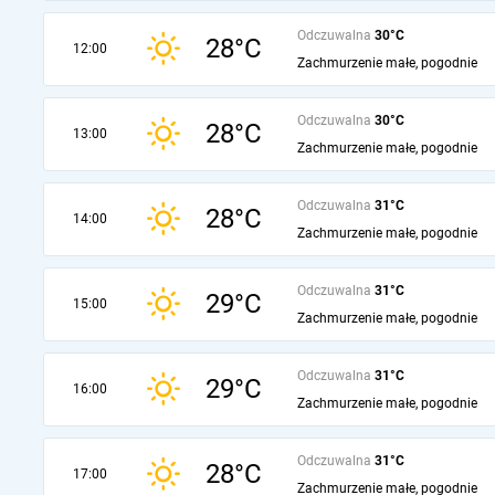
Odczuwalna
30°C
28°C
12:00
Zachmurzenie małe, pogodnie
Odczuwalna
30°C
28°C
13:00
Zachmurzenie małe, pogodnie
Odczuwalna
31°C
28°C
14:00
Zachmurzenie małe, pogodnie
Odczuwalna
31°C
29°C
15:00
Zachmurzenie małe, pogodnie
Odczuwalna
31°C
29°C
16:00
Zachmurzenie małe, pogodnie
Odczuwalna
31°C
28°C
17:00
Zachmurzenie małe, pogodnie