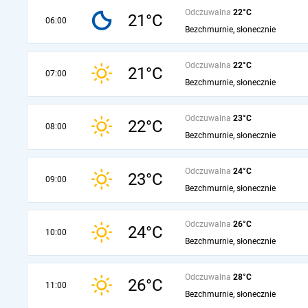
Odczuwalna
22°C
21°C
06:00
Bezchmurnie, słonecznie
Odczuwalna
22°C
21°C
07:00
Bezchmurnie, słonecznie
Odczuwalna
23°C
22°C
08:00
Bezchmurnie, słonecznie
Odczuwalna
24°C
23°C
09:00
Bezchmurnie, słonecznie
Odczuwalna
26°C
24°C
10:00
Bezchmurnie, słonecznie
Odczuwalna
28°C
26°C
11:00
Bezchmurnie, słonecznie