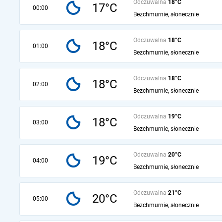
Odczuwalna
18°C
17°C
00:00
Bezchmurnie, słonecznie
Odczuwalna
18°C
18°C
01:00
Bezchmurnie, słonecznie
Odczuwalna
18°C
18°C
02:00
Bezchmurnie, słonecznie
Odczuwalna
19°C
18°C
03:00
Bezchmurnie, słonecznie
Odczuwalna
20°C
19°C
04:00
Bezchmurnie, słonecznie
Odczuwalna
21°C
20°C
05:00
Bezchmurnie, słonecznie