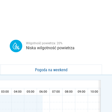
Wilgotność powietrza:
20
%
Niska wilgotność powietrza
Pogoda na weekend