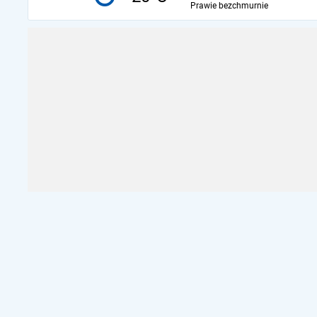
Prawie bezchmurnie