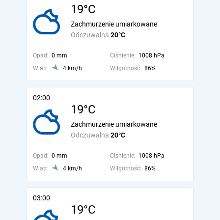
19°C
Zachmurzenie umiarkowane
Odczuwalna
20°C
Opad:
0 mm
Ciśnienie:
1008 hPa
Wiatr:
4 km/h
Wilgotność:
86%
02:00
19°C
Zachmurzenie umiarkowane
Odczuwalna
20°C
Opad:
0 mm
Ciśnienie:
1008 hPa
Wiatr:
4 km/h
Wilgotność:
86%
03:00
19°C