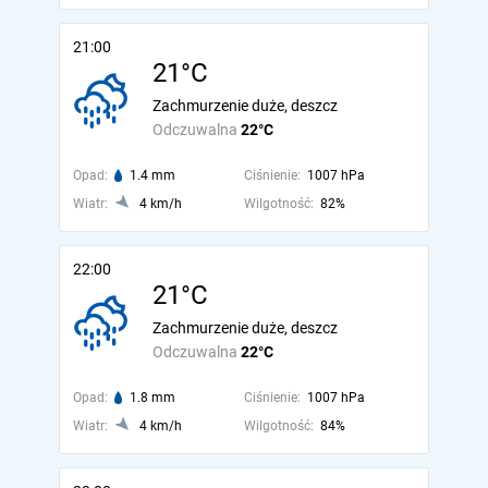
21:00
21°C
Zachmurzenie duże, deszcz
Odczuwalna
22°C
Opad:
1.4 mm
Ciśnienie:
1007 hPa
Wiatr:
4 km/h
Wilgotność:
82%
22:00
21°C
Zachmurzenie duże, deszcz
Odczuwalna
22°C
Opad:
1.8 mm
Ciśnienie:
1007 hPa
Wiatr:
4 km/h
Wilgotność:
84%