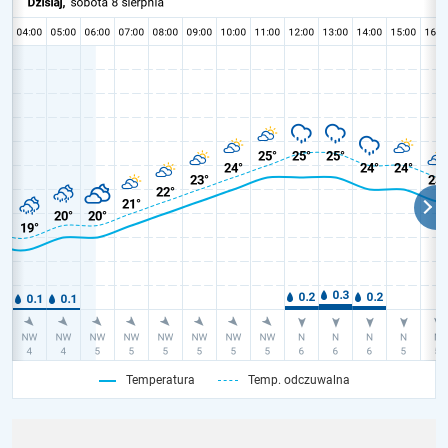
Temperatura
Temp. odczuwalna