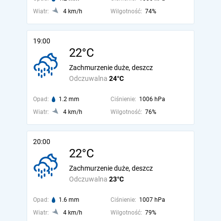
Wiatr:
4 km/h
Wilgotność:
74%
19:00
22°C
Zachmurzenie duże, deszcz
Odczuwalna
24°C
Opad:
1.2 mm
Ciśnienie:
1006 hPa
Wiatr:
4 km/h
Wilgotność:
76%
20:00
22°C
Zachmurzenie duże, deszcz
Odczuwalna
23°C
Opad:
1.6 mm
Ciśnienie:
1007 hPa
Wiatr:
4 km/h
Wilgotność:
79%