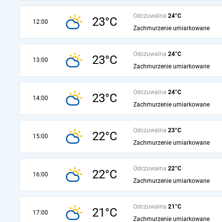
Odczuwalna
24°C
23°C
12:00
Zachmurzenie umiarkowane
Odczuwalna
24°C
23°C
13:00
Zachmurzenie umiarkowane
Odczuwalna
24°C
23°C
14:00
Zachmurzenie umiarkowane
Odczuwalna
23°C
22°C
15:00
Zachmurzenie umiarkowane
Odczuwalna
22°C
22°C
16:00
Zachmurzenie umiarkowane
Odczuwalna
21°C
21°C
17:00
Zachmurzenie umiarkowane