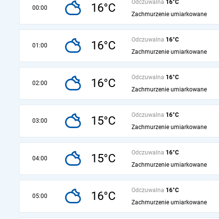
Odczuwalna
16°C
16°C
00:00
Zachmurzenie umiarkowane
Odczuwalna
16°C
16°C
01:00
Zachmurzenie umiarkowane
Odczuwalna
16°C
16°C
02:00
Zachmurzenie umiarkowane
Odczuwalna
16°C
15°C
03:00
Zachmurzenie umiarkowane
Odczuwalna
16°C
15°C
04:00
Zachmurzenie umiarkowane
Odczuwalna
16°C
16°C
05:00
Zachmurzenie umiarkowane