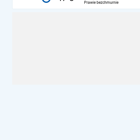
Prawie bezchmurnie