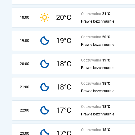
Odczuwalna
21°C
20°C
18:00
Prawie bezchmurnie
Odczuwalna
20°C
19°C
19:00
Prawie bezchmurnie
Odczuwalna
19°C
18°C
20:00
Prawie bezchmurnie
Odczuwalna
18°C
18°C
21:00
Prawie bezchmurnie
Odczuwalna
18°C
17°C
22:00
Prawie bezchmurnie
Odczuwalna
18°C
17°C
23:00