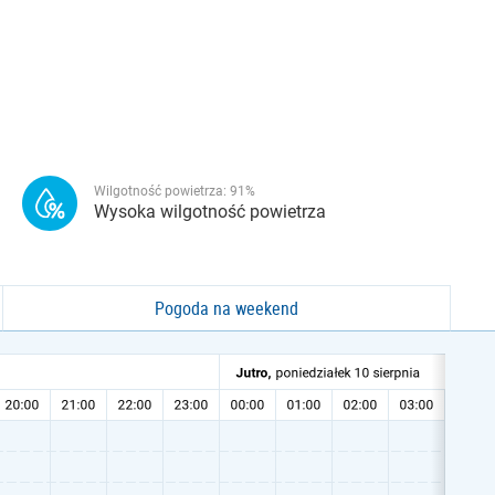
Wilgotność powietrza:
91
%
Wysoka wilgotność powietrza
Pogoda na weekend