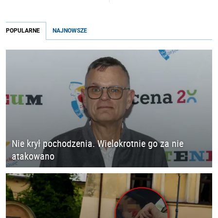
POPULARNE
NAJNOWSZE
Nie krył pochodzenia. Wielokrotnie go za nie
atakowano