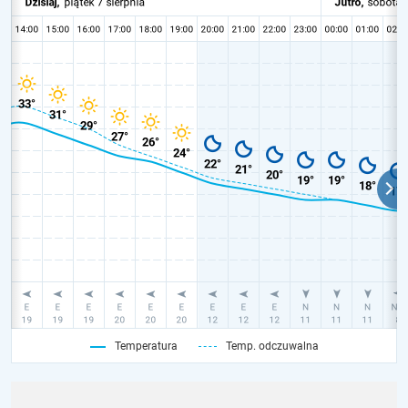
Temperatura
Temp. odczuwalna