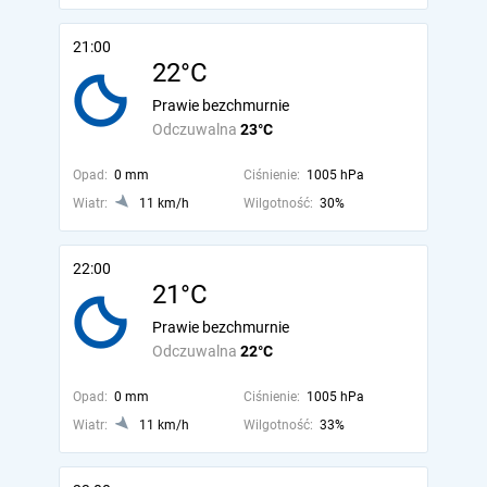
21:00
22°C
Prawie bezchmurnie
Odczuwalna
23°C
Opad:
0 mm
Ciśnienie:
1005 hPa
Wiatr:
11 km/h
Wilgotność:
30%
22:00
21°C
Prawie bezchmurnie
Odczuwalna
22°C
Opad:
0 mm
Ciśnienie:
1005 hPa
Wiatr:
11 km/h
Wilgotność:
33%