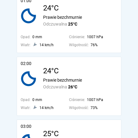
01:00
24°C
Prawie bezchmurnie
Odczuwalna
25°C
Opad:
0 mm
Ciśnienie:
1007 hPa
Wiatr:
14 km/h
Wilgotność:
76%
02:00
24°C
Prawie bezchmurnie
Odczuwalna
26°C
Opad:
0 mm
Ciśnienie:
1007 hPa
Wiatr:
14 km/h
Wilgotność:
73%
03:00
25°C