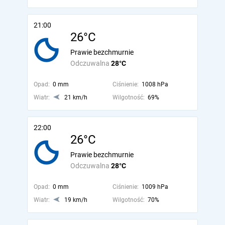
21:00
26°C
Prawie bezchmurnie
Odczuwalna
28°C
Opad:
0 mm
Ciśnienie:
1008 hPa
Wiatr:
21 km/h
Wilgotność:
69%
22:00
26°C
Prawie bezchmurnie
Odczuwalna
28°C
Opad:
0 mm
Ciśnienie:
1009 hPa
Wiatr:
19 km/h
Wilgotność:
70%