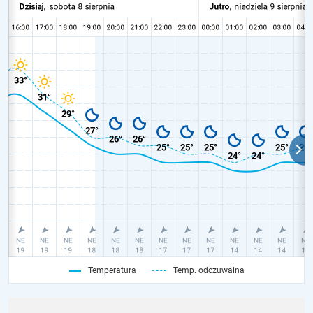
Temperatura
Temp. odczuwalna