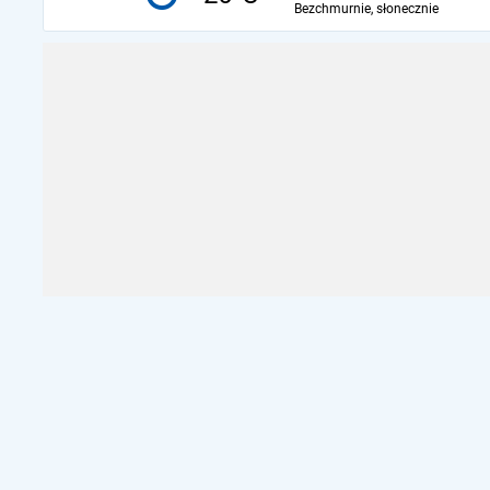
Bezchmurnie, słonecznie