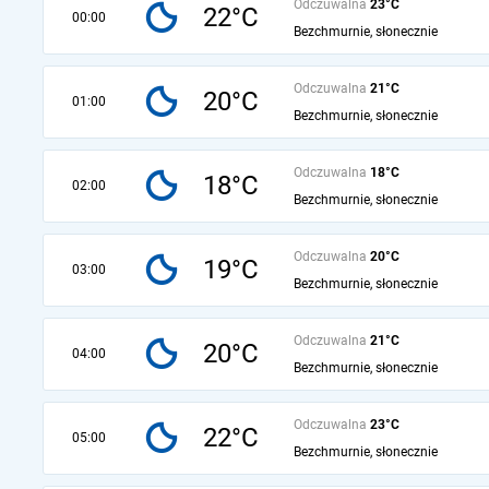
Odczuwalna
23°C
22°C
00:00
Bezchmurnie, słonecznie
Odczuwalna
21°C
20°C
01:00
Bezchmurnie, słonecznie
Odczuwalna
18°C
18°C
02:00
Bezchmurnie, słonecznie
Odczuwalna
20°C
19°C
03:00
Bezchmurnie, słonecznie
Odczuwalna
21°C
20°C
04:00
Bezchmurnie, słonecznie
Odczuwalna
23°C
22°C
05:00
Bezchmurnie, słonecznie