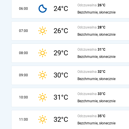
Odczuwalna
26°C
24°C
06:00
Bezchmurnie, słonecznie
Odczuwalna
28°C
26°C
07:00
Bezchmurnie, słonecznie
Odczuwalna
31°C
29°C
08:00
Bezchmurnie, słonecznie
Odczuwalna
32°C
30°C
09:00
Bezchmurnie, słonecznie
Odczuwalna
33°C
31°C
10:00
Bezchmurnie, słonecznie
Odczuwalna
35°C
32°C
11:00
Bezchmurnie, słonecznie