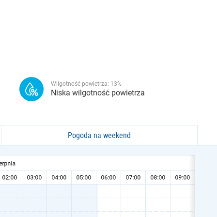
Wilgotność powietrza:
13
%
Niska wilgotność powietrza
Pogoda na weekend