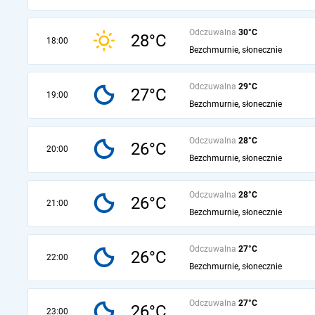
Odczuwalna
30°C
28°C
18:00
Bezchmurnie, słonecznie
Odczuwalna
29°C
27°C
19:00
Bezchmurnie, słonecznie
Odczuwalna
28°C
26°C
20:00
Bezchmurnie, słonecznie
Odczuwalna
28°C
26°C
21:00
Bezchmurnie, słonecznie
Odczuwalna
27°C
26°C
22:00
Bezchmurnie, słonecznie
Odczuwalna
27°C
26°C
23:00