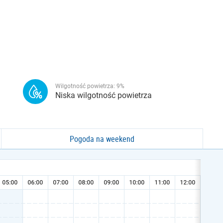
Wilgotność powietrza:
9
%
Niska wilgotność powietrza
Pogoda na weekend