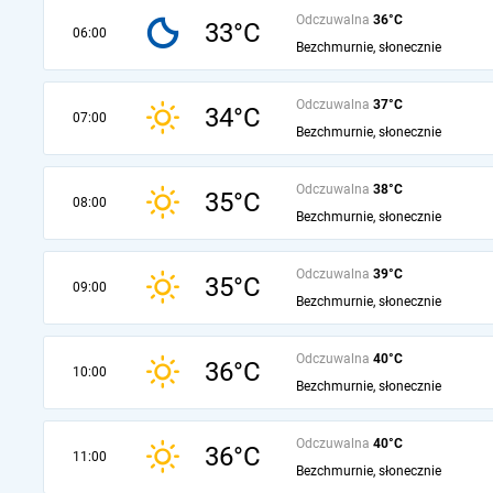
Odczuwalna
36°C
33°C
06:00
Bezchmurnie, słonecznie
Odczuwalna
37°C
34°C
07:00
Bezchmurnie, słonecznie
Odczuwalna
38°C
35°C
08:00
Bezchmurnie, słonecznie
Odczuwalna
39°C
35°C
09:00
Bezchmurnie, słonecznie
Odczuwalna
40°C
36°C
10:00
Bezchmurnie, słonecznie
Odczuwalna
40°C
36°C
11:00
Bezchmurnie, słonecznie