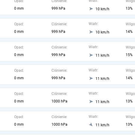
Wiatr:
Opad:
Ciśnienie:
Wilgo
0 mm
999 hPa
13%
10 km/h
Wiatr:
Opad:
Ciśnienie:
Wilgo
0 mm
999 hPa
14%
10 km/h
Wiatr:
Opad:
Ciśnienie:
Wilgo
0 mm
999 hPa
15%
11 km/h
Wiatr:
Opad:
Ciśnienie:
Wilgo
0 mm
999 hPa
14%
11 km/h
Wiatr:
Opad:
Ciśnienie:
Wilgo
0 mm
1000 hPa
13%
11 km/h
Wiatr:
Opad:
Ciśnienie:
Wilgo
0 mm
1000 hPa
13%
11 km/h