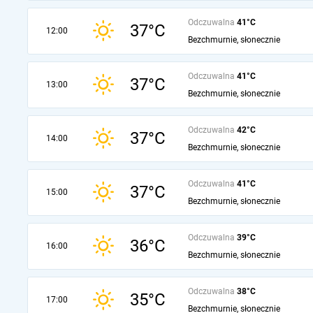
Odczuwalna
41°C
37°C
12:00
Bezchmurnie, słonecznie
Odczuwalna
41°C
37°C
13:00
Bezchmurnie, słonecznie
Odczuwalna
42°C
37°C
14:00
Bezchmurnie, słonecznie
Odczuwalna
41°C
37°C
15:00
Bezchmurnie, słonecznie
Odczuwalna
39°C
36°C
16:00
Bezchmurnie, słonecznie
Odczuwalna
38°C
35°C
17:00
Bezchmurnie, słonecznie