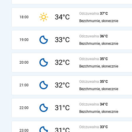
Odczuwalna
37°C
34°C
18:00
Bezchmurnie, słonecznie
Odczuwalna
36°C
33°C
19:00
Bezchmurnie, słonecznie
Odczuwalna
35°C
32°C
20:00
Bezchmurnie, słonecznie
Odczuwalna
35°C
32°C
21:00
Bezchmurnie, słonecznie
Odczuwalna
34°C
31°C
22:00
Bezchmurnie, słonecznie
Odczuwalna
33°C
31°C
23:00