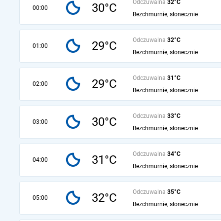
Odczuwalna
32°C
30°C
00:00
Bezchmurnie, słonecznie
Odczuwalna
32°C
29°C
01:00
Bezchmurnie, słonecznie
Odczuwalna
31°C
29°C
02:00
Bezchmurnie, słonecznie
Odczuwalna
33°C
30°C
03:00
Bezchmurnie, słonecznie
Odczuwalna
34°C
31°C
04:00
Bezchmurnie, słonecznie
Odczuwalna
35°C
32°C
05:00
Bezchmurnie, słonecznie