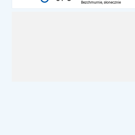
Bezchmurnie, słonecznie