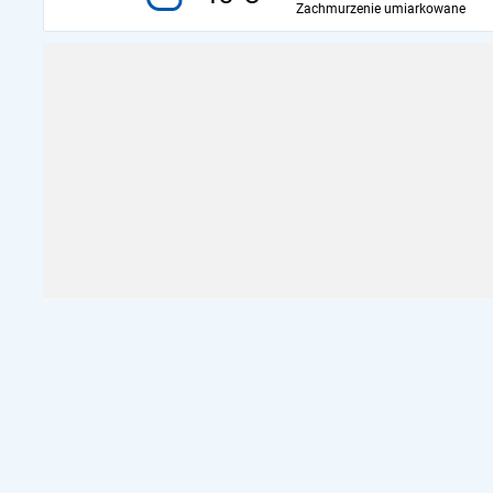
Zachmurzenie umiarkowane