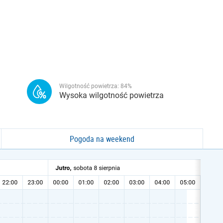
Wilgotność powietrza:
84
%
Wysoka wilgotność powietrza
Pogoda na weekend