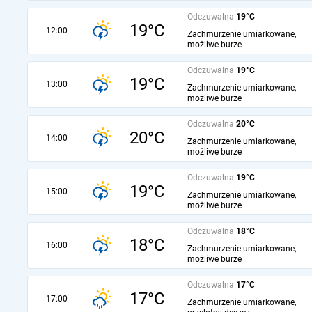
Odczuwalna
19°C
19°C
12:00
Zachmurzenie umiarkowane,
możliwe burze
Odczuwalna
19°C
19°C
13:00
Zachmurzenie umiarkowane,
możliwe burze
Odczuwalna
20°C
20°C
14:00
Zachmurzenie umiarkowane,
możliwe burze
Odczuwalna
19°C
19°C
15:00
Zachmurzenie umiarkowane,
możliwe burze
Odczuwalna
18°C
18°C
16:00
Zachmurzenie umiarkowane,
możliwe burze
Odczuwalna
17°C
17°C
17:00
Zachmurzenie umiarkowane,