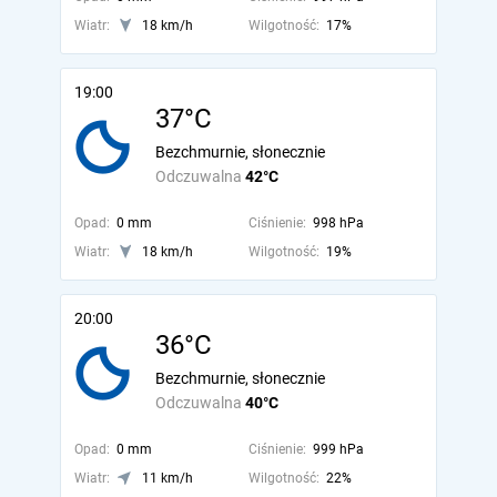
Wiatr:
18 km/h
Wilgotność:
17%
19:00
37°C
Bezchmurnie, słonecznie
Odczuwalna
42°C
Opad:
0 mm
Ciśnienie:
998 hPa
Wiatr:
18 km/h
Wilgotność:
19%
20:00
36°C
Bezchmurnie, słonecznie
Odczuwalna
40°C
Opad:
0 mm
Ciśnienie:
999 hPa
Wiatr:
11 km/h
Wilgotność:
22%