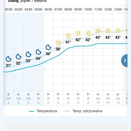
Temperatura
Temp. odczuwalna