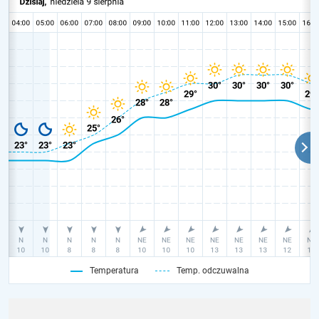
Temperatura
Temp. odczuwalna