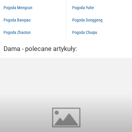
Pogoda Mengcun
Pogoda Yuhe
Pogoda Banqiao
Pogoda Donggeng
Pogoda Zhaotun
Pogoda Chuqiu
Dama - polecane artykuły: