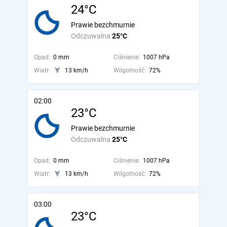
24°C
Prawie bezchmurnie
Odczuwalna
25°C
Opad:
0 mm
Ciśnienie:
1007 hPa
Wiatr:
13 km/h
Wilgotność:
72%
02:00
23°C
Prawie bezchmurnie
Odczuwalna
25°C
Opad:
0 mm
Ciśnienie:
1007 hPa
Wiatr:
13 km/h
Wilgotność:
72%
03:00
23°C