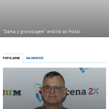
"Dama z gronostajem" wróciła do Polski
POPULARNE
NAJNOWSZE