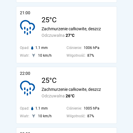
21:00
25°C
Zachmurzenie całkowite, deszcz
Odczuwalna
27°C
Opad:
1.1 mm
Ciśnienie:
1006 hPa
Wiatr:
10 km/h
Wilgotność:
87%
22:00
25°C
Zachmurzenie całkowite, deszcz
Odczuwalna
26°C
Opad:
1.1 mm
Ciśnienie:
1005 hPa
Wiatr:
10 km/h
Wilgotność:
87%