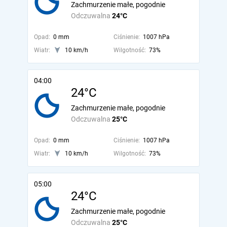
Zachmurzenie małe, pogodnie
Odczuwalna
24°C
Opad:
0 mm
Ciśnienie:
1007 hPa
Wiatr:
10 km/h
Wilgotność:
73%
04:00
24°C
Zachmurzenie małe, pogodnie
Odczuwalna
25°C
Opad:
0 mm
Ciśnienie:
1007 hPa
Wiatr:
10 km/h
Wilgotność:
73%
05:00
24°C
Zachmurzenie małe, pogodnie
Odczuwalna
25°C