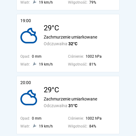
Wiatr:
19 km/h
Wilgotność:
79%
19:00
29°C
Zachmurzenie umiarkowane
Odczuwalna
32°C
Opad:
0 mm
Ciśnienie:
1002 hPa
Wiatr:
19 km/h
Wilgotność:
81%
20:00
29°C
Zachmurzenie umiarkowane
Odczuwalna
31°C
Opad:
0 mm
Ciśnienie:
1002 hPa
Wiatr:
19 km/h
Wilgotność:
84%