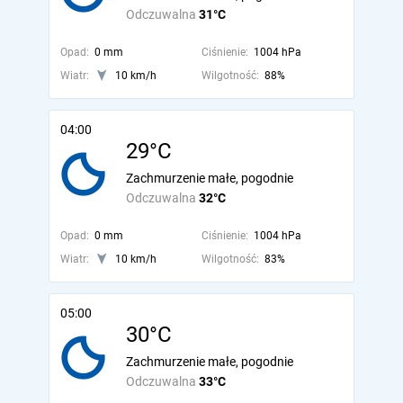
Odczuwalna
31°C
Opad:
0 mm
Ciśnienie:
1004 hPa
Wiatr:
10 km/h
Wilgotność:
88%
04:00
29°C
Zachmurzenie małe, pogodnie
Odczuwalna
32°C
Opad:
0 mm
Ciśnienie:
1004 hPa
Wiatr:
10 km/h
Wilgotność:
83%
05:00
30°C
Zachmurzenie małe, pogodnie
Odczuwalna
33°C