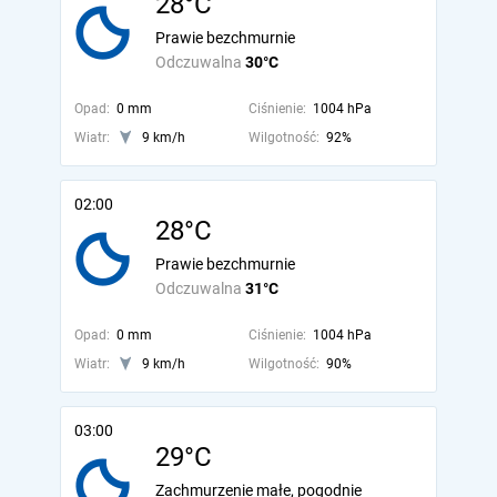
28°C
Prawie bezchmurnie
Odczuwalna
30°C
Opad:
0 mm
Ciśnienie:
1004 hPa
Wiatr:
9 km/h
Wilgotność:
92%
02:00
28°C
Prawie bezchmurnie
Odczuwalna
31°C
Opad:
0 mm
Ciśnienie:
1004 hPa
Wiatr:
9 km/h
Wilgotność:
90%
03:00
29°C
Zachmurzenie małe, pogodnie