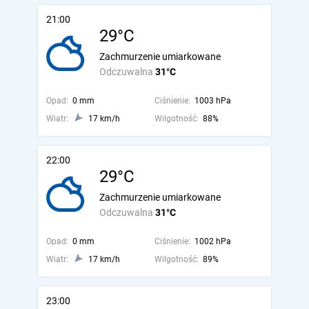
21:00
29°C
Zachmurzenie umiarkowane
Odczuwalna
31°C
Opad:
0 mm
Ciśnienie:
1003 hPa
Wiatr:
17 km/h
Wilgotność:
88%
22:00
29°C
Zachmurzenie umiarkowane
Odczuwalna
31°C
Opad:
0 mm
Ciśnienie:
1002 hPa
Wiatr:
17 km/h
Wilgotność:
89%
23:00