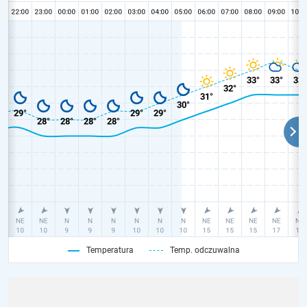
Temperatura
Temp. odczuwalna