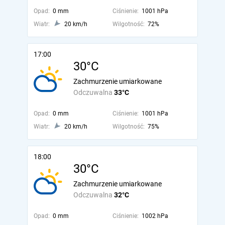
Opad:
0 mm
Ciśnienie:
1001 hPa
Wiatr:
20 km/h
Wilgotność:
72%
17:00
30°C
Zachmurzenie umiarkowane
Odczuwalna
33°C
Opad:
0 mm
Ciśnienie:
1001 hPa
Wiatr:
20 km/h
Wilgotność:
75%
18:00
30°C
Zachmurzenie umiarkowane
Odczuwalna
32°C
Opad:
0 mm
Ciśnienie:
1002 hPa