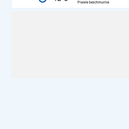
Prawie bezchmurnie