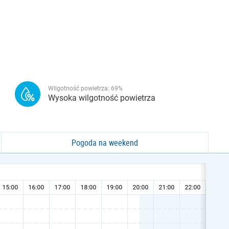
Wilgotność powietrza:
69
%
Wysoka wilgotność powietrza
Pogoda na weekend