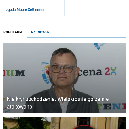
Pogoda Moore Settlement
POPULARNE
NAJNOWSZE
Nie krył pochodzenia. Wielokrotnie go za nie
atakowano