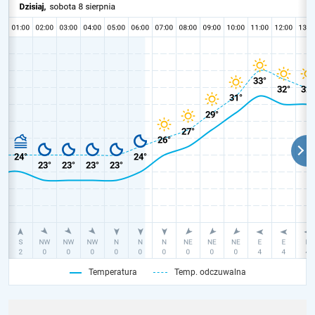
Temperatura
Temp. odczuwalna