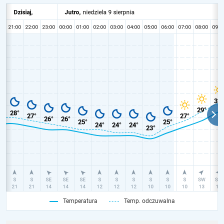
Temperatura
Temp. odczuwalna