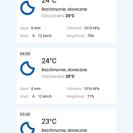
24°C
Bezchmurnie, słonecznie
Odczuwalna
25°C
Opad:
0 mm
Ciśnienie:
1015 hPa
Wiatr:
12 km/h
Wilgotność:
70%
04:00
24°C
Bezchmurnie, słonecznie
Odczuwalna
25°C
Opad:
0 mm
Ciśnienie:
1016 hPa
Wiatr:
12 km/h
Wilgotność:
71%
05:00
23°C
Bezchmurnie, słonecznie