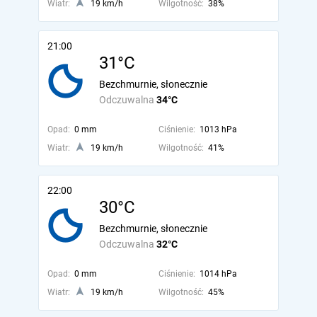
Wiatr:
19 km/h
Wilgotność:
38%
21:00
31°C
Bezchmurnie, słonecznie
Odczuwalna
34°C
Opad:
0 mm
Ciśnienie:
1013 hPa
Wiatr:
19 km/h
Wilgotność:
41%
22:00
30°C
Bezchmurnie, słonecznie
Odczuwalna
32°C
Opad:
0 mm
Ciśnienie:
1014 hPa
Wiatr:
19 km/h
Wilgotność:
45%