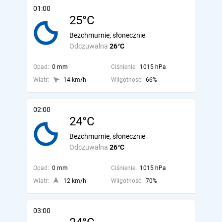
01:00
25°C
Bezchmurnie, słonecznie
Odczuwalna
26°C
Opad:
0 mm
Ciśnienie:
1015 hPa
Wiatr:
14 km/h
Wilgotność:
66%
02:00
24°C
Bezchmurnie, słonecznie
Odczuwalna
26°C
Opad:
0 mm
Ciśnienie:
1015 hPa
Wiatr:
12 km/h
Wilgotność:
70%
03:00