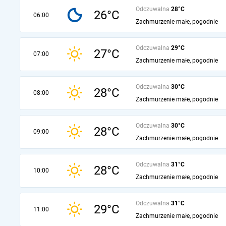
Odczuwalna
28°C
26°C
06:00
Zachmurzenie małe, pogodnie
Odczuwalna
29°C
27°C
07:00
Zachmurzenie małe, pogodnie
Odczuwalna
30°C
28°C
08:00
Zachmurzenie małe, pogodnie
Odczuwalna
30°C
28°C
09:00
Zachmurzenie małe, pogodnie
Odczuwalna
31°C
28°C
10:00
Zachmurzenie małe, pogodnie
Odczuwalna
31°C
29°C
11:00
Zachmurzenie małe, pogodnie