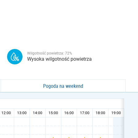
Wilgotność powietrza:
72
%
Wysoka wilgotność powietrza
Pogoda na weekend