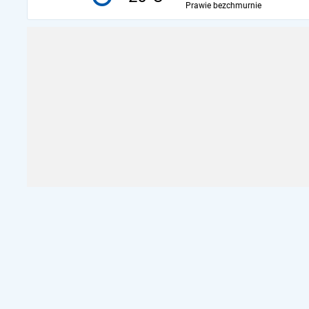
Prawie bezchmurnie