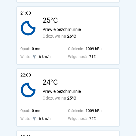
21:00
25°C
Prawie bezchmurnie
Odczuwalna
26°C
Opad:
0 mm
Ciśnienie:
1009 hPa
Wiatr:
6 km/h
Wilgotność:
71%
22:00
24°C
Prawie bezchmurnie
Odczuwalna
25°C
Opad:
0 mm
Ciśnienie:
1009 hPa
Wiatr:
6 km/h
Wilgotność:
74%