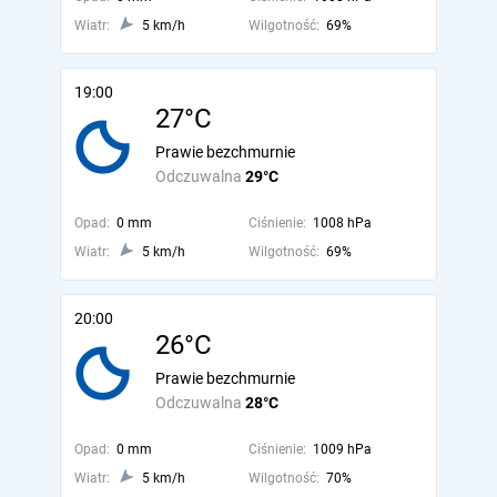
Wiatr:
5 km/h
Wilgotność:
69%
19:00
27°C
Prawie bezchmurnie
Odczuwalna
29°C
Opad:
0 mm
Ciśnienie:
1008 hPa
Wiatr:
5 km/h
Wilgotność:
69%
20:00
26°C
Prawie bezchmurnie
Odczuwalna
28°C
Opad:
0 mm
Ciśnienie:
1009 hPa
Wiatr:
5 km/h
Wilgotność:
70%