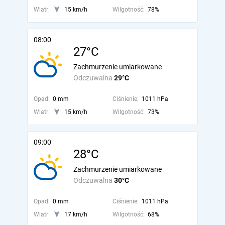
Wiatr:
15 km/h
Wilgotność:
78%
08:00
27°C
Zachmurzenie umiarkowane
Odczuwalna
29°C
Opad:
0 mm
Ciśnienie:
1011 hPa
Wiatr:
15 km/h
Wilgotność:
73%
09:00
28°C
Zachmurzenie umiarkowane
Odczuwalna
30°C
Opad:
0 mm
Ciśnienie:
1011 hPa
Wiatr:
17 km/h
Wilgotność:
68%