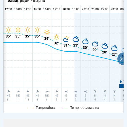
Temperatura
Temp. odczuwalna