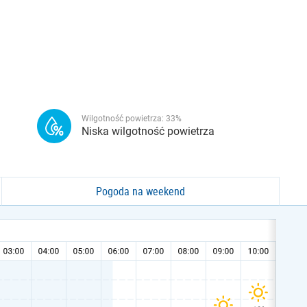
Wilgotność powietrza:
33
%
Niska wilgotność powietrza
Pogoda na weekend