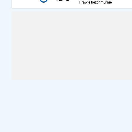
Prawie bezchmurnie