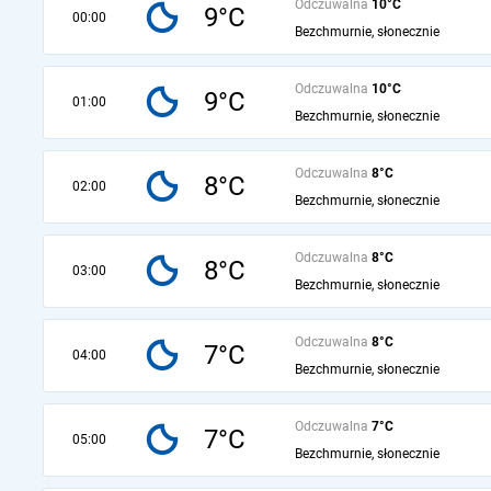
Odczuwalna
10°C
9°C
00:00
Bezchmurnie, słonecznie
Odczuwalna
10°C
9°C
01:00
Bezchmurnie, słonecznie
Odczuwalna
8°C
8°C
02:00
Bezchmurnie, słonecznie
Odczuwalna
8°C
8°C
03:00
Bezchmurnie, słonecznie
Odczuwalna
8°C
7°C
04:00
Bezchmurnie, słonecznie
Odczuwalna
7°C
7°C
05:00
Bezchmurnie, słonecznie