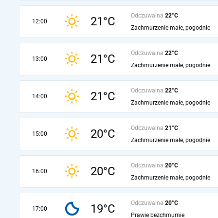
Odczuwalna
22°C
21°C
12:00
Zachmurzenie małe, pogodnie
Odczuwalna
22°C
21°C
13:00
Zachmurzenie małe, pogodnie
Odczuwalna
22°C
21°C
14:00
Zachmurzenie małe, pogodnie
Odczuwalna
21°C
20°C
15:00
Zachmurzenie małe, pogodnie
Odczuwalna
20°C
20°C
16:00
Zachmurzenie małe, pogodnie
Odczuwalna
20°C
19°C
17:00
Prawie bezchmurnie