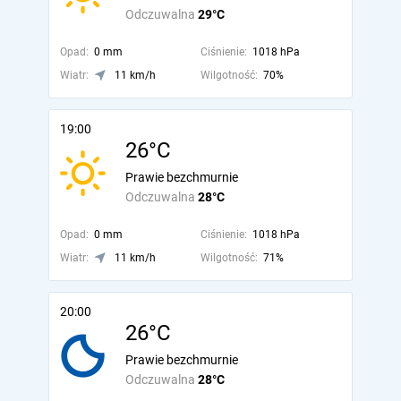
Odczuwalna
29°C
Opad:
0 mm
Ciśnienie:
1018 hPa
Wiatr:
11 km/h
Wilgotność:
70%
19:00
26°C
Prawie bezchmurnie
Odczuwalna
28°C
Opad:
0 mm
Ciśnienie:
1018 hPa
Wiatr:
11 km/h
Wilgotność:
71%
20:00
26°C
Prawie bezchmurnie
Odczuwalna
28°C