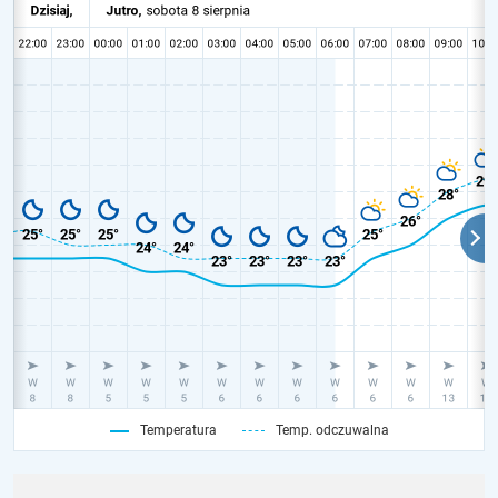
Temperatura
Temp. odczuwalna