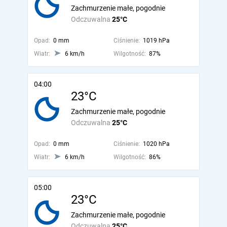
Zachmurzenie małe, pogodnie
Odczuwalna
25°C
Opad:
0 mm
Ciśnienie:
1019 hPa
Wiatr:
6 km/h
Wilgotność:
87%
04:00
23°C
Zachmurzenie małe, pogodnie
Odczuwalna
25°C
Opad:
0 mm
Ciśnienie:
1020 hPa
Wiatr:
6 km/h
Wilgotność:
86%
05:00
23°C
Zachmurzenie małe, pogodnie
Odczuwalna
25°C