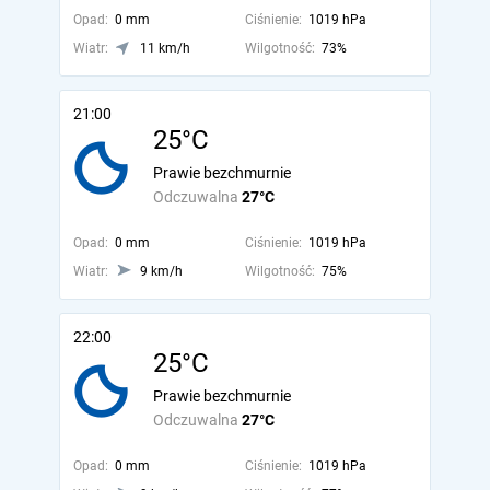
Opad:
0 mm
Ciśnienie:
1019 hPa
Wiatr:
11 km/h
Wilgotność:
73%
21:00
25°C
Prawie bezchmurnie
Odczuwalna
27°C
Opad:
0 mm
Ciśnienie:
1019 hPa
Wiatr:
9 km/h
Wilgotność:
75%
22:00
25°C
Prawie bezchmurnie
Odczuwalna
27°C
Opad:
0 mm
Ciśnienie:
1019 hPa