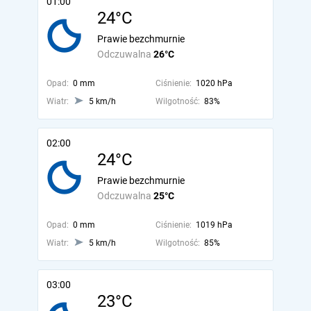
01:00
24°C
Prawie bezchmurnie
Odczuwalna
26°C
Opad:
0 mm
Ciśnienie:
1020 hPa
Wiatr:
5 km/h
Wilgotność:
83%
02:00
24°C
Prawie bezchmurnie
Odczuwalna
25°C
Opad:
0 mm
Ciśnienie:
1019 hPa
Wiatr:
5 km/h
Wilgotność:
85%
03:00
23°C