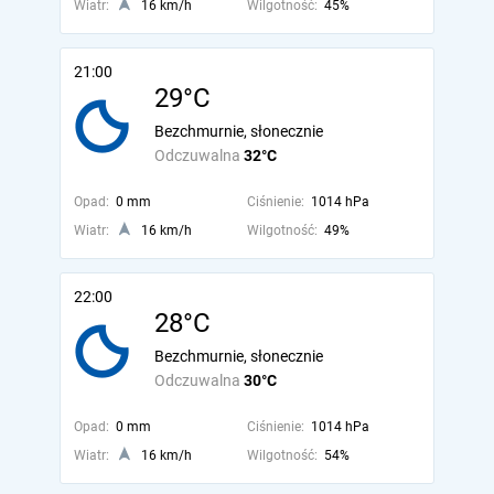
Wiatr:
16 km/h
Wilgotność:
45%
21:00
29°C
Bezchmurnie, słonecznie
Odczuwalna
32°C
Opad:
0 mm
Ciśnienie:
1014 hPa
Wiatr:
16 km/h
Wilgotność:
49%
22:00
28°C
Bezchmurnie, słonecznie
Odczuwalna
30°C
Opad:
0 mm
Ciśnienie:
1014 hPa
Wiatr:
16 km/h
Wilgotność:
54%