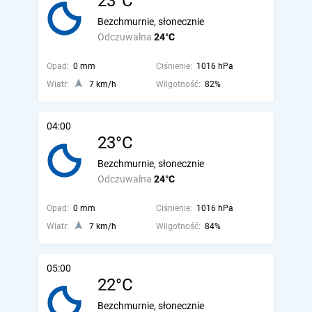
23°C
Bezchmurnie, słonecznie
Odczuwalna
24°C
Opad:
0 mm
Ciśnienie:
1016 hPa
Wiatr:
7 km/h
Wilgotność:
82%
04:00
23°C
Bezchmurnie, słonecznie
Odczuwalna
24°C
Opad:
0 mm
Ciśnienie:
1016 hPa
Wiatr:
7 km/h
Wilgotność:
84%
05:00
22°C
Bezchmurnie, słonecznie