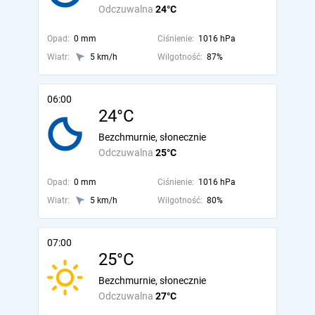
Odczuwalna
24°C
Opad:
0 mm
Ciśnienie:
1016 hPa
Wiatr:
5 km/h
Wilgotność:
87%
06:00
24°C
Bezchmurnie, słonecznie
Odczuwalna
25°C
Opad:
0 mm
Ciśnienie:
1016 hPa
Wiatr:
5 km/h
Wilgotność:
80%
07:00
25°C
Bezchmurnie, słonecznie
Odczuwalna
27°C