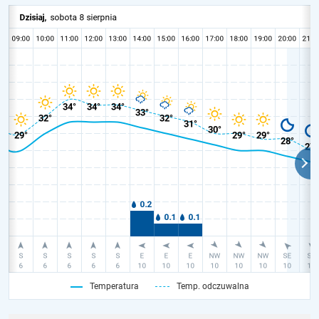
Temperatura
Temp. odczuwalna