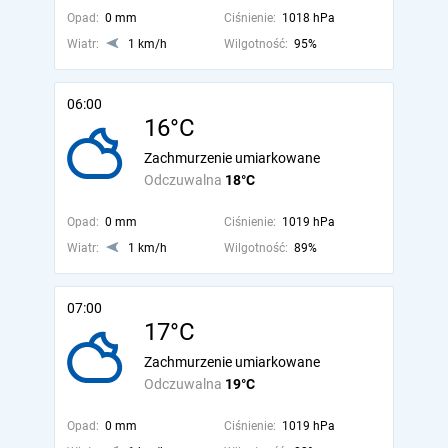
Opad:
0 mm
Ciśnienie:
1018 hPa
Wiatr:
1 km/h
Wilgotność:
95%
06:00
16°C
Zachmurzenie umiarkowane
Odczuwalna
18°C
Opad:
0 mm
Ciśnienie:
1019 hPa
Wiatr:
1 km/h
Wilgotność:
89%
07:00
17°C
Zachmurzenie umiarkowane
Odczuwalna
19°C
Opad:
0 mm
Ciśnienie:
1019 hPa