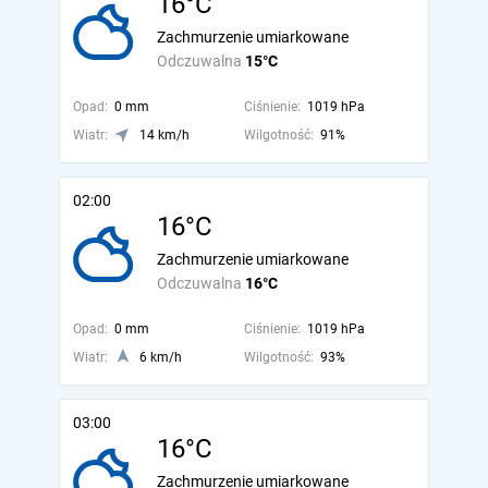
16°C
Zachmurzenie umiarkowane
Odczuwalna
15°C
Opad:
0 mm
Ciśnienie:
1019 hPa
Wiatr:
14 km/h
Wilgotność:
91%
02:00
16°C
Zachmurzenie umiarkowane
Odczuwalna
16°C
Opad:
0 mm
Ciśnienie:
1019 hPa
Wiatr:
6 km/h
Wilgotność:
93%
03:00
16°C
Zachmurzenie umiarkowane