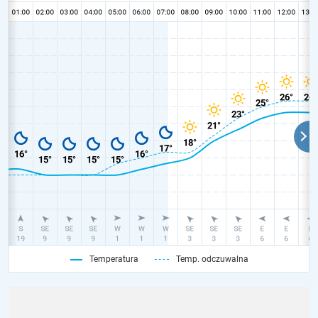
Temperatura
Temp. odczuwalna