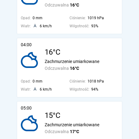
Odczuwalna
16°C
Opad:
0 mm
Ciśnienie:
1019 hPa
Wiatr:
6 km/h
Wilgotność:
93%
04:00
16°C
Zachmurzenie umiarkowane
Odczuwalna
16°C
Opad:
0 mm
Ciśnienie:
1018 hPa
Wiatr:
6 km/h
Wilgotność:
94%
05:00
15°C
Zachmurzenie umiarkowane
Odczuwalna
17°C