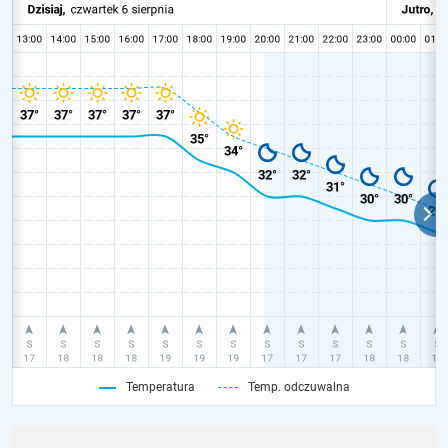
Temperatura
Temp. odczuwalna