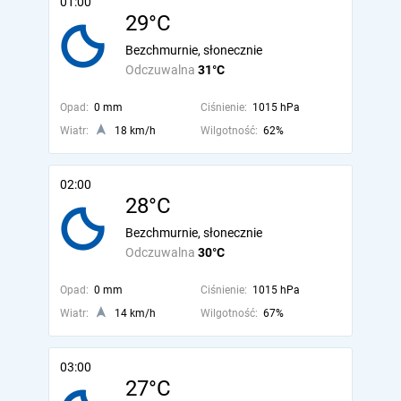
01:00
29°C
Bezchmurnie, słonecznie
Odczuwalna
31°C
Opad:
0 mm
Ciśnienie:
1015 hPa
Wiatr:
18 km/h
Wilgotność:
62%
02:00
28°C
Bezchmurnie, słonecznie
Odczuwalna
30°C
Opad:
0 mm
Ciśnienie:
1015 hPa
Wiatr:
14 km/h
Wilgotność:
67%
03:00
27°C