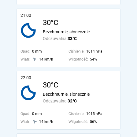
21:00
30°C
Bezchmurnie, słonecznie
Odczuwalna
33°C
Opad:
0 mm
Ciśnienie:
1014 hPa
Wiatr:
14 km/h
Wilgotność:
54%
22:00
30°C
Bezchmurnie, słonecznie
Odczuwalna
32°C
Opad:
0 mm
Ciśnienie:
1015 hPa
Wiatr:
14 km/h
Wilgotność:
56%