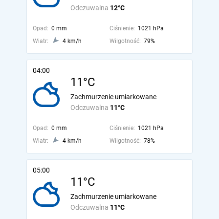
Odczuwalna
12°C
Opad:
0 mm
Ciśnienie:
1021 hPa
Wiatr:
4 km/h
Wilgotność:
79%
04:00
11°C
Zachmurzenie umiarkowane
Odczuwalna
11°C
Opad:
0 mm
Ciśnienie:
1021 hPa
Wiatr:
4 km/h
Wilgotność:
78%
05:00
11°C
Zachmurzenie umiarkowane
Odczuwalna
11°C