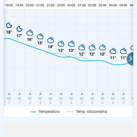
Temperatura
Temp. odczuwalna