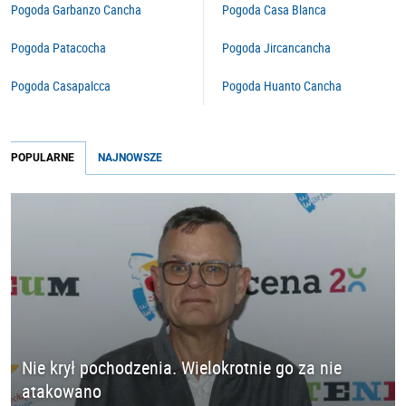
Pogoda Garbanzo Cancha
Pogoda Casa Blanca
Pogoda Patacocha
Pogoda Jircancancha
Pogoda Casapalcca
Pogoda Huanto Cancha
POPULARNE
NAJNOWSZE
Nie krył pochodzenia. Wielokrotnie go za nie
atakowano