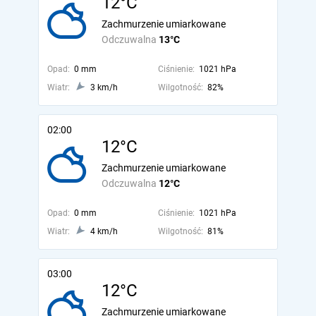
12°C
Zachmurzenie umiarkowane
Odczuwalna
13°C
Opad:
0 mm
Ciśnienie:
1021 hPa
Wiatr:
3 km/h
Wilgotność:
82%
02:00
12°C
Zachmurzenie umiarkowane
Odczuwalna
12°C
Opad:
0 mm
Ciśnienie:
1021 hPa
Wiatr:
4 km/h
Wilgotność:
81%
03:00
12°C
Zachmurzenie umiarkowane