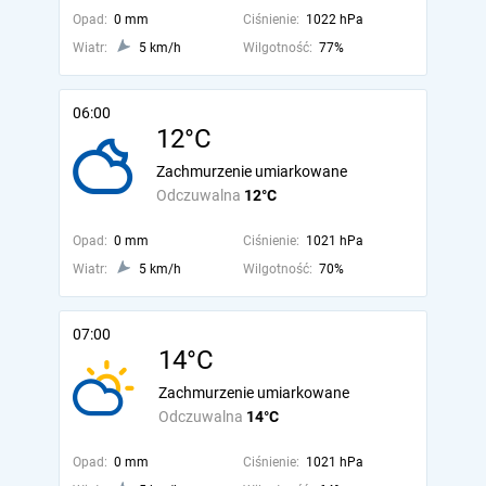
Opad:
0 mm
Ciśnienie:
1022 hPa
Wiatr:
5 km/h
Wilgotność:
77%
06:00
12°C
Zachmurzenie umiarkowane
Odczuwalna
12°C
Opad:
0 mm
Ciśnienie:
1021 hPa
Wiatr:
5 km/h
Wilgotność:
70%
07:00
14°C
Zachmurzenie umiarkowane
Odczuwalna
14°C
Opad:
0 mm
Ciśnienie:
1021 hPa