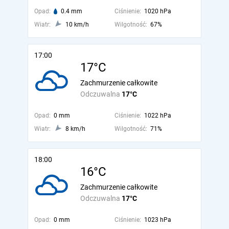
Opad:
0.4 mm
Ciśnienie:
1020 hPa
Wiatr:
10 km/h
Wilgotność:
67%
17:00
17°C
Zachmurzenie całkowite
Odczuwalna
17°C
Opad:
0 mm
Ciśnienie:
1022 hPa
Wiatr:
8 km/h
Wilgotność:
71%
18:00
16°C
Zachmurzenie całkowite
Odczuwalna
17°C
Opad:
0 mm
Ciśnienie:
1023 hPa