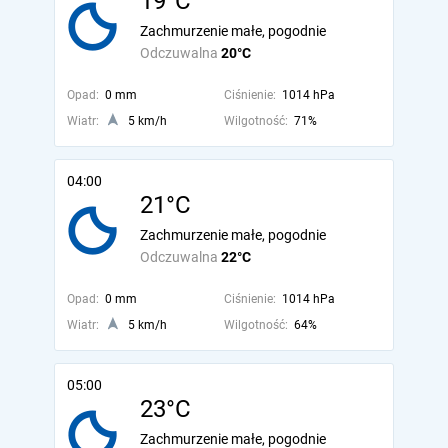
19°C
Zachmurzenie małe, pogodnie
Odczuwalna
20°C
Opad:
0 mm
Ciśnienie:
1014 hPa
Wiatr:
5 km/h
Wilgotność:
71%
04:00
21°C
Zachmurzenie małe, pogodnie
Odczuwalna
22°C
Opad:
0 mm
Ciśnienie:
1014 hPa
Wiatr:
5 km/h
Wilgotność:
64%
05:00
23°C
Zachmurzenie małe, pogodnie