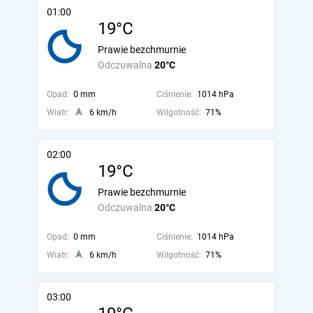
01:00
19°C
Prawie bezchmurnie
Odczuwalna
20°C
Opad:
0 mm
Ciśnienie:
1014 hPa
Wiatr:
6 km/h
Wilgotność:
71%
02:00
19°C
Prawie bezchmurnie
Odczuwalna
20°C
Opad:
0 mm
Ciśnienie:
1014 hPa
Wiatr:
6 km/h
Wilgotność:
71%
03:00