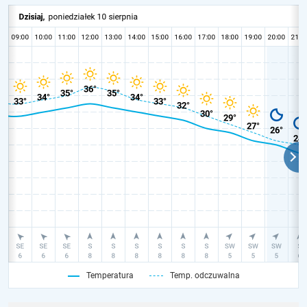
Temperatura
Temp. odczuwalna