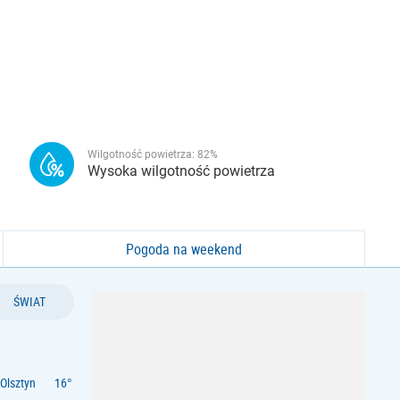
Wilgotność powietrza:
82
%
Wysoka wilgotność powietrza
Pogoda na weekend
ŚWIAT
Olsztyn