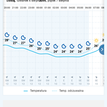
Temperatura
Temp. odczuwalna