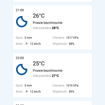
21:00
26°C
Prawie bezchmurnie
Odczuwalna
28°C
Opad:
0 mm
Ciśnienie:
1017 hPa
Wiatr:
12 km/h
Wilgotność:
88%
22:00
25°C
Prawie bezchmurnie
Odczuwalna
27°C
Opad:
0 mm
Ciśnienie:
1016 hPa
Wiatr:
12 km/h
Wilgotność:
89%