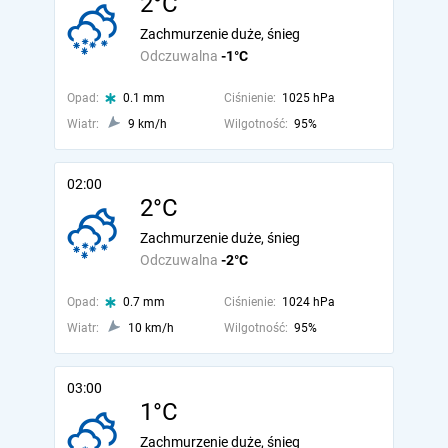
2°C
Zachmurzenie duże, śnieg
Odczuwalna
-1°C
Opad:
0.1 mm
Ciśnienie:
1025 hPa
Wiatr:
9 km/h
Wilgotność:
95%
02:00
2°C
Zachmurzenie duże, śnieg
Odczuwalna
-2°C
Opad:
0.7 mm
Ciśnienie:
1024 hPa
Wiatr:
10 km/h
Wilgotność:
95%
03:00
1°C
Zachmurzenie duże, śnieg