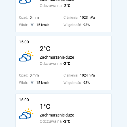
Odczuwalna
-2°C
Opad:
0 mm
Ciśnienie:
1023 hPa
Wiatr:
15 km/h
Wilgotność:
93%
15:00
2°C
Zachmurzenie duże
Odczuwalna
-2°C
Opad:
0 mm
Ciśnienie:
1024 hPa
Wiatr:
15 km/h
Wilgotność:
93%
16:00
1°C
Zachmurzenie duże
Odczuwalna
-3°C