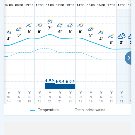
Temperatura
Temp. odczuwalna