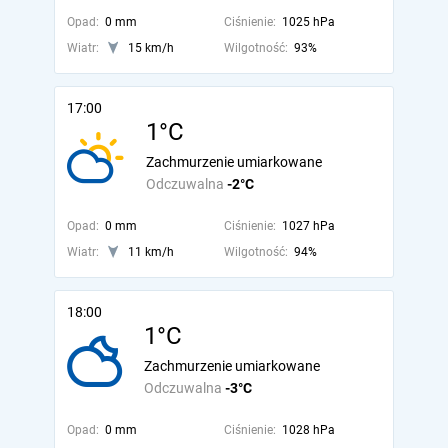
Opad:
0 mm
Ciśnienie:
1025 hPa
Wiatr:
15 km/h
Wilgotność:
93%
17:00
1°C
Zachmurzenie umiarkowane
Odczuwalna
-2°C
Opad:
0 mm
Ciśnienie:
1027 hPa
Wiatr:
11 km/h
Wilgotność:
94%
18:00
1°C
Zachmurzenie umiarkowane
Odczuwalna
-3°C
Opad:
0 mm
Ciśnienie:
1028 hPa