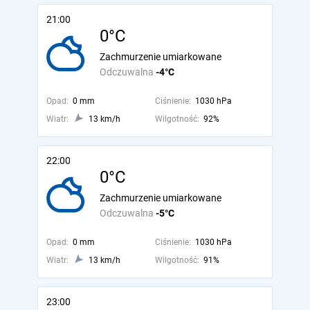
21:00
0°C
Zachmurzenie umiarkowane
Odczuwalna
-4°C
Opad:
0 mm
Ciśnienie:
1030 hPa
Wiatr:
13 km/h
Wilgotność:
92%
22:00
0°C
Zachmurzenie umiarkowane
Odczuwalna
-5°C
Opad:
0 mm
Ciśnienie:
1030 hPa
Wiatr:
13 km/h
Wilgotność:
91%
23:00