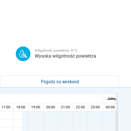
Wilgotność powietrza:
91
%
Wysoka wilgotność powietrza
Pogoda na weekend