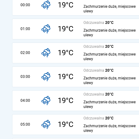
19°C
00:00
Zachmurzenie duże, miejscowe
ulewy
Odczuwalna
20°C
19°C
01:00
Zachmurzenie duże, miejscowe
ulewy
Odczuwalna
20°C
19°C
02:00
Zachmurzenie duże, miejscowe
ulewy
Odczuwalna
20°C
19°C
03:00
Zachmurzenie duże, miejscowe
ulewy
Odczuwalna
20°C
19°C
04:00
Zachmurzenie duże, miejscowe
ulewy
Odczuwalna
20°C
19°C
05:00
Zachmurzenie duże, miejscowe
ulewy