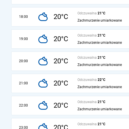
Odczuwalna
21°C
20°C
18:00
Zachmurzenie umiarkowane
Odczuwalna
21°C
20°C
19:00
Zachmurzenie umiarkowane
Odczuwalna
21°C
20°C
20:00
Zachmurzenie umiarkowane
Odczuwalna
22°C
20°C
21:00
Zachmurzenie umiarkowane
Odczuwalna
21°C
20°C
22:00
Zachmurzenie umiarkowane
Odczuwalna
21°C
20°C
23:00