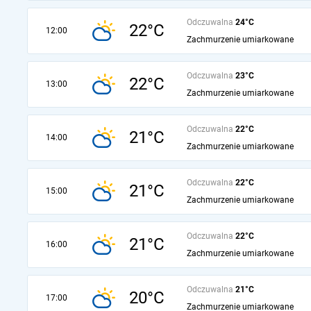
Odczuwalna
24°C
22°C
12:00
Zachmurzenie umiarkowane
Odczuwalna
23°C
22°C
13:00
Zachmurzenie umiarkowane
Odczuwalna
22°C
21°C
14:00
Zachmurzenie umiarkowane
Odczuwalna
22°C
21°C
15:00
Zachmurzenie umiarkowane
Odczuwalna
22°C
21°C
16:00
Zachmurzenie umiarkowane
Odczuwalna
21°C
20°C
17:00
Zachmurzenie umiarkowane