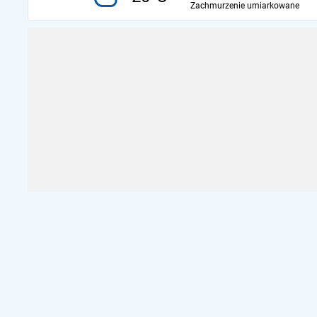
Zachmurzenie umiarkowane