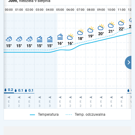
Temperatura
Temp. odczuwalna