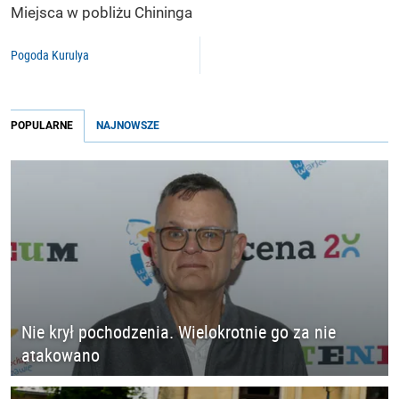
Miejsca w pobliżu Chininga
Pogoda Kurulya
POPULARNE
NAJNOWSZE
Nie krył pochodzenia. Wielokrotnie go za nie
atakowano