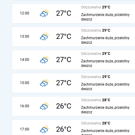
Odczuwalna
29°C
27°C
12:00
Zachmurzenie duże, przelotny
deszcz
Odczuwalna
29°C
27°C
13:00
Zachmurzenie duże, przelotny
deszcz
Odczuwalna
29°C
27°C
14:00
Zachmurzenie duże, przelotny
deszcz
Odczuwalna
29°C
27°C
15:00
Zachmurzenie duże, przelotny
deszcz
Odczuwalna
28°C
26°C
16:00
Zachmurzenie duże, przelotny
deszcz
Odczuwalna
28°C
26°C
17:00
Zachmurzenie duże, przelotny