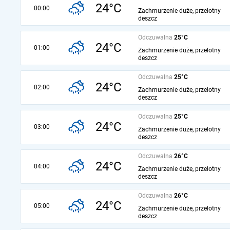
24°C
00:00
Zachmurzenie duże, przelotny
deszcz
Odczuwalna
25°C
24°C
01:00
Zachmurzenie duże, przelotny
deszcz
Odczuwalna
25°C
24°C
02:00
Zachmurzenie duże, przelotny
deszcz
Odczuwalna
25°C
24°C
03:00
Zachmurzenie duże, przelotny
deszcz
Odczuwalna
26°C
24°C
04:00
Zachmurzenie duże, przelotny
deszcz
Odczuwalna
26°C
24°C
05:00
Zachmurzenie duże, przelotny
deszcz