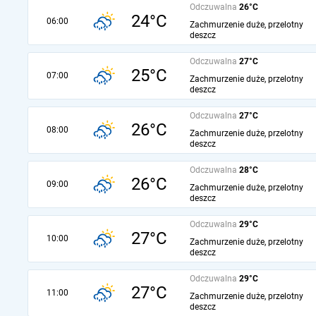
Odczuwalna
26°C
24°C
06:00
Zachmurzenie duże, przelotny
deszcz
Odczuwalna
27°C
25°C
07:00
Zachmurzenie duże, przelotny
deszcz
Odczuwalna
27°C
26°C
08:00
Zachmurzenie duże, przelotny
deszcz
Odczuwalna
28°C
26°C
09:00
Zachmurzenie duże, przelotny
deszcz
Odczuwalna
29°C
27°C
10:00
Zachmurzenie duże, przelotny
deszcz
Odczuwalna
29°C
27°C
11:00
Zachmurzenie duże, przelotny
deszcz