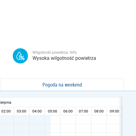
Wilgotność powietrza:
94
%
Wysoka wilgotność powietrza
Pogoda na weekend