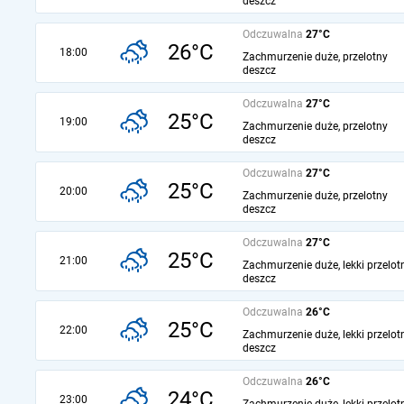
deszcz
Odczuwalna
27°C
26°C
18:00
Zachmurzenie duże, przelotny
deszcz
Odczuwalna
27°C
25°C
19:00
Zachmurzenie duże, przelotny
deszcz
Odczuwalna
27°C
25°C
20:00
Zachmurzenie duże, przelotny
deszcz
Odczuwalna
27°C
25°C
21:00
Zachmurzenie duże, lekki przelot
deszcz
Odczuwalna
26°C
25°C
22:00
Zachmurzenie duże, lekki przelot
deszcz
Odczuwalna
26°C
24°C
23:00