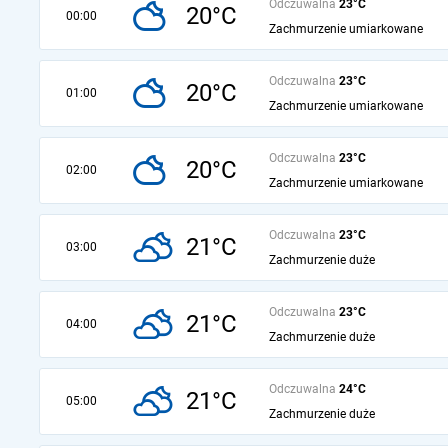
Odczuwalna
23°C
20°C
00:00
Zachmurzenie umiarkowane
Odczuwalna
23°C
20°C
01:00
Zachmurzenie umiarkowane
Odczuwalna
23°C
20°C
02:00
Zachmurzenie umiarkowane
Odczuwalna
23°C
21°C
03:00
Zachmurzenie duże
Odczuwalna
23°C
21°C
04:00
Zachmurzenie duże
Odczuwalna
24°C
21°C
05:00
Zachmurzenie duże