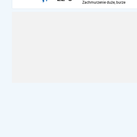
Zachmurzenie duże, burze