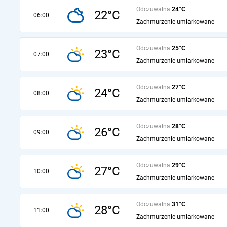
Odczuwalna
24°C
22°C
06:00
Zachmurzenie umiarkowane
Odczuwalna
25°C
23°C
07:00
Zachmurzenie umiarkowane
Odczuwalna
27°C
24°C
08:00
Zachmurzenie umiarkowane
Odczuwalna
28°C
26°C
09:00
Zachmurzenie umiarkowane
Odczuwalna
29°C
27°C
10:00
Zachmurzenie umiarkowane
Odczuwalna
31°C
28°C
11:00
Zachmurzenie umiarkowane