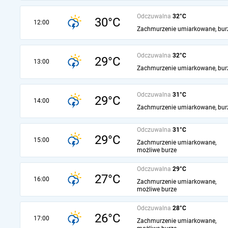
Odczuwalna
32°C
30°C
12:00
Zachmurzenie umiarkowane, bur
Odczuwalna
32°C
29°C
13:00
Zachmurzenie umiarkowane, bur
Odczuwalna
31°C
29°C
14:00
Zachmurzenie umiarkowane, bur
Odczuwalna
31°C
29°C
15:00
Zachmurzenie umiarkowane,
możliwe burze
Odczuwalna
29°C
27°C
16:00
Zachmurzenie umiarkowane,
możliwe burze
Odczuwalna
28°C
26°C
17:00
Zachmurzenie umiarkowane,