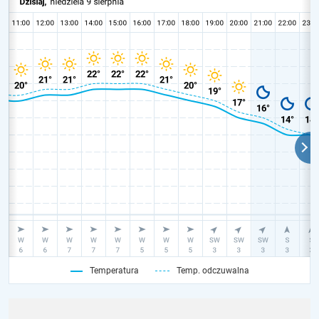
Temperatura
Temp. odczuwalna