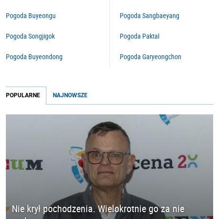
Pogoda Buyeongu
Pogoda Sangbaeyang
Pogoda Songjigok
Pogoda Paktal
Pogoda Buyeondong
Pogoda Garyeongchon
POPULARNE
NAJNOWSZE
Nie krył pochodzenia. Wielokrotnie go za nie