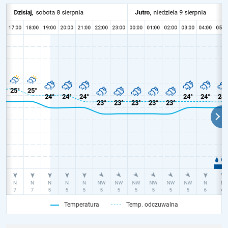
Temperatura
Temp. odczuwalna