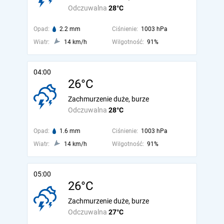
Odczuwalna
28°C
Opad:
2.2 mm
Ciśnienie:
1003 hPa
Wiatr:
14 km/h
Wilgotność:
91%
04:00
26°C
Zachmurzenie duże, burze
Odczuwalna
28°C
Opad:
1.6 mm
Ciśnienie:
1003 hPa
Wiatr:
14 km/h
Wilgotność:
91%
05:00
26°C
Zachmurzenie duże, burze
Odczuwalna
27°C