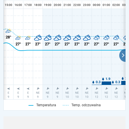
Temperatura
Temp. odczuwalna