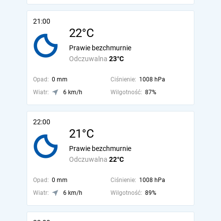
21:00
22°C
Prawie bezchmurnie
Odczuwalna
23°C
Opad:
0 mm
Ciśnienie:
1008 hPa
Wiatr:
6 km/h
Wilgotność:
87%
22:00
21°C
Prawie bezchmurnie
Odczuwalna
22°C
Opad:
0 mm
Ciśnienie:
1008 hPa
Wiatr:
6 km/h
Wilgotność:
89%