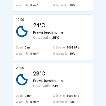
Wiatr:
8 km/h
Wilgotność:
78%
19:00
24°C
Prawie bezchmurnie
Odczuwalna
25°C
Opad:
0 mm
Ciśnienie:
1008 hPa
Wiatr:
8 km/h
Wilgotność:
80%
20:00
23°C
Prawie bezchmurnie
Odczuwalna
24°C
Opad:
0 mm
Ciśnienie:
1008 hPa
Wiatr:
8 km/h
Wilgotność:
83%