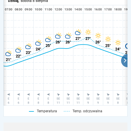
Temperatura
Temp. odczuwalna