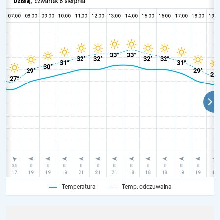
Temperatura
Temp. odczuwalna