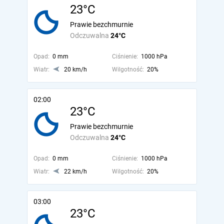
23°C
Prawie bezchmurnie
Odczuwalna
24°C
Opad:
0 mm
Ciśnienie:
1000 hPa
Wiatr:
20 km/h
Wilgotność:
20%
02:00
23°C
Prawie bezchmurnie
Odczuwalna
24°C
Opad:
0 mm
Ciśnienie:
1000 hPa
Wiatr:
22 km/h
Wilgotność:
20%
03:00
23°C