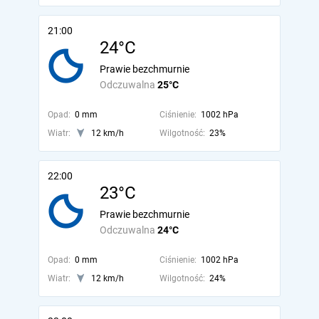
21:00
24°C
Prawie bezchmurnie
Odczuwalna
25°C
Opad:
0 mm
Ciśnienie:
1002 hPa
Wiatr:
12 km/h
Wilgotność:
23%
22:00
23°C
Prawie bezchmurnie
Odczuwalna
24°C
Opad:
0 mm
Ciśnienie:
1002 hPa
Wiatr:
12 km/h
Wilgotność:
24%