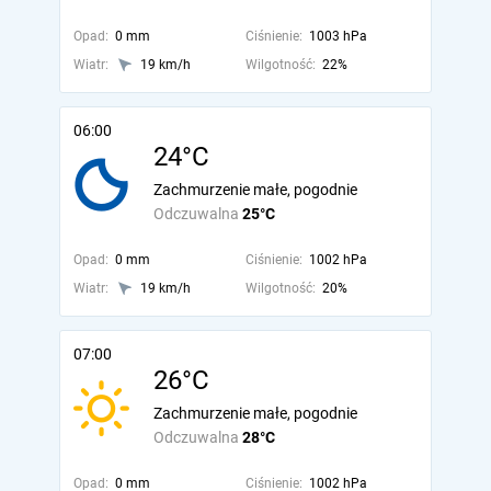
Opad:
0 mm
Ciśnienie:
1003 hPa
Wiatr:
19 km/h
Wilgotność:
22%
06:00
24°C
Zachmurzenie małe, pogodnie
Odczuwalna
25°C
Opad:
0 mm
Ciśnienie:
1002 hPa
Wiatr:
19 km/h
Wilgotność:
20%
07:00
26°C
Zachmurzenie małe, pogodnie
Odczuwalna
28°C
Opad:
0 mm
Ciśnienie:
1002 hPa