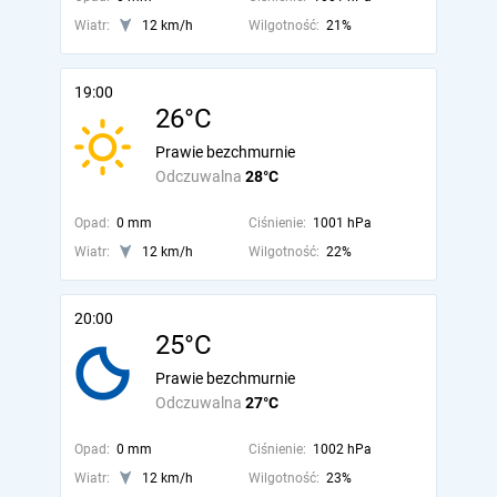
Wiatr:
12 km/h
Wilgotność:
21%
19:00
26°C
Prawie bezchmurnie
Odczuwalna
28°C
Opad:
0 mm
Ciśnienie:
1001 hPa
Wiatr:
12 km/h
Wilgotność:
22%
20:00
25°C
Prawie bezchmurnie
Odczuwalna
27°C
Opad:
0 mm
Ciśnienie:
1002 hPa
Wiatr:
12 km/h
Wilgotność:
23%